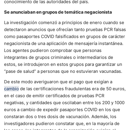
conocimiento de las autoridades del país.
Se anunciaban en grupos de temática negacionista
La investigación comenzó a principios de enero cuando se
detectaron anuncios que ofrecían tanto pruebas PCR falsas
como pasaportes COVID falsificados en grupos de carácter
negacionista de una aplicación de mensajería instantánea.
Los agentes pudieron comprobar que personas
integrantes de grupos criminales o intermediarios de
estos, se introdujeron en estos grupos para garantizar un
“pase de salud” a personas que no estuvieran vacunadas.
De este modo averiguaron que el pago que exigían a
cambio
de las certificaciones fraudulentas era de 50 euros,
en el caso de emitir certificados de pruebas PCR
negativas, y cantidades que oscilaban entre los 200 y 1000
euros a cambio de expedir pasaportes COVID en los que
constaran dos o tres dosis de vacunación. Además, los
investigadores pudieron constatar que, en la mayoría de