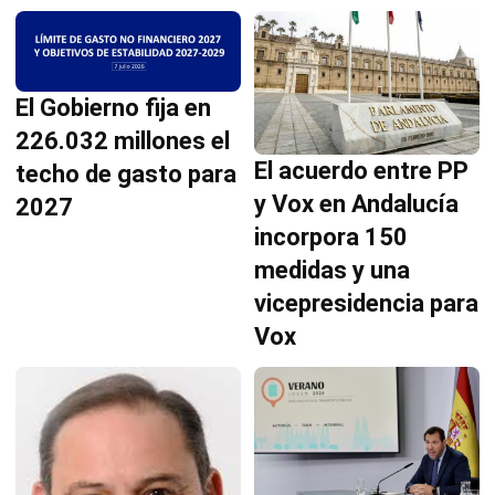
El Gobierno fija en
226.032 millones el
El acuerdo entre PP
techo de gasto para
y Vox en Andalucía
2027
incorpora 150
medidas y una
vicepresidencia para
Vox