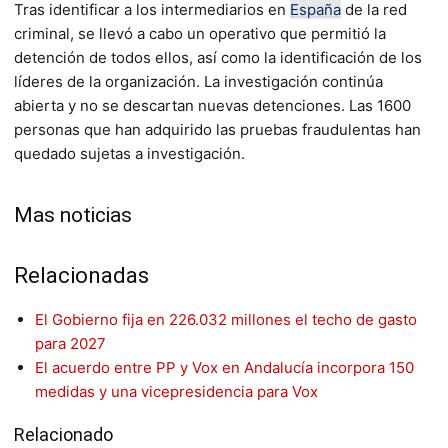
Tras identificar a los intermediarios en
España
de la red
criminal, se llevó a cabo un operativo que permitió la
detención de todos ellos, así como la identificación de los
líderes de la organización. La investigación continúa
abierta y no se descartan nuevas detenciones. Las 1600
personas que han adquirido las pruebas fraudulentas han
quedado sujetas a investigación.
Mas noticias
Relacionadas
El Gobierno fija en 226.032 millones el techo de gasto
para 2027
El acuerdo entre PP y Vox en Andalucía incorpora 150
medidas y una vicepresidencia para Vox
Relacionado