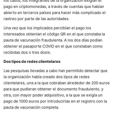
los casos, los integrantes de la organización exigían el
pago en criptomonedas, a través de cuentas que habían
abierto en terceros países para hacer más complicado el
rastreo por parte de las autoridades.
Una vez que los implicados percibían el pago los
interesados obtenían el código QR en el que constaba la
pauta de vacunación fraudulenta. A los dos días podían
obtener el pasaporte COVID en el que constaban como
recibidas dos o tres dosis.
Dos tipos de redes clientelares
Las pesquisas llevadas a cabo han permitido detectar que
la organización había creado dos tipos de redes
clientelares, una a la que cobraban alrededor de 200 euros
para que pudieran obtener el documento fraudulento, y
otra, con mayor poder adquisitivo, a la que se exigía un
pago de 1000 euros por introducirlas en el registro con la
pauta de vacunación completa.