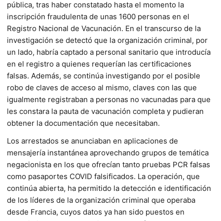
pública, tras haber constatado hasta el momento la
inscripción fraudulenta de unas 1600 personas en el
Registro Nacional de Vacunación. En el transcurso de la
investigación se detectó que la organización criminal, por
un lado, habría captado a personal sanitario que introducía
en el registro a quienes requerían las certificaciones
falsas. Además, se continúa investigando por el posible
robo de claves de acceso al mismo, claves con las que
igualmente registraban a personas no vacunadas para que
les constara la pauta de vacunación completa y pudieran
obtener la documentación que necesitaban.
Los arrestados se anunciaban en aplicaciones de
mensajería instantánea aprovechando grupos de temática
negacionista en los que ofrecían tanto pruebas PCR falsas
como pasaportes COVID falsificados. La operación, que
continúa abierta, ha permitido la detección e identificación
de los líderes de la organización criminal que operaba
desde Francia, cuyos datos ya han sido puestos en