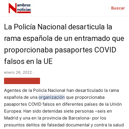
Buscar
La Policía Nacional desarticula la
rama española de un entramado que
proporcionaba pasaportes COVID
falsos en la UE
enero 26, 2022 ·
MÁS NOTICIAS
Agentes de la Policía Nacional han desarticulado la rama
española de una
organización
que proporcionaba
pasaportes COVID falsos en diferentes países de la Unión
Europea. Han sido detenidas siete personas –seis en
Madrid y una en la provincia de Barcelona- por los
presuntos delitos de falsedad documental y contra la salud