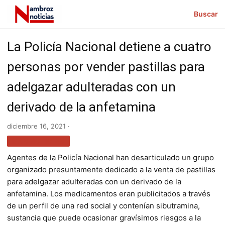
Buscar
La Policía Nacional detiene a cuatro
personas por vender pastillas para
adelgazar adulteradas con un
derivado de la anfetamina
diciembre 16, 2021 ·
MÁS NOTICIAS
Agentes de la Policía Nacional han desarticulado un grupo
organizado presuntamente dedicado a la venta de pastillas
para adelgazar adulteradas con un derivado de la
anfetamina. Los medicamentos eran publicitados a través
de un perfil de una red social y contenían sibutramina,
sustancia que puede ocasionar gravísimos riesgos a la