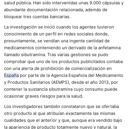
salud pública. Han sido intervenidas unas 9.000 cápsulas y
abundante documentación relacionada, además de
bloquear tres cuentas bancarias.
La investigación se inició cuando los agentes tuvieron
conocimiento de un perfil en redes sociales donde,
presuntamente, se vendían una ingente cantidad de
medicamentos conteniendo un derivado de la anfetamina
llamado sibutramina. Tras varias gestiones se pudo
comprobar que uno de los productos publicitados contaba
con una alerta de prohibición de comercialización en
España
por parte de la Agencia Española del Medicamento
y Productos Sanitarios (AEMPS), desde el año 2013, por
contener la sustancia sibutramina cuyo consumo puede
ocasionar graves riesgos para la salud.
Los investigadores también constataron que se ofertaba
otro producto al que atribuían exactamente las mismas
cualidades que el anterior y que, aunque era vendido bajo
la apariencia de producto totalmente nuevo y natural, la