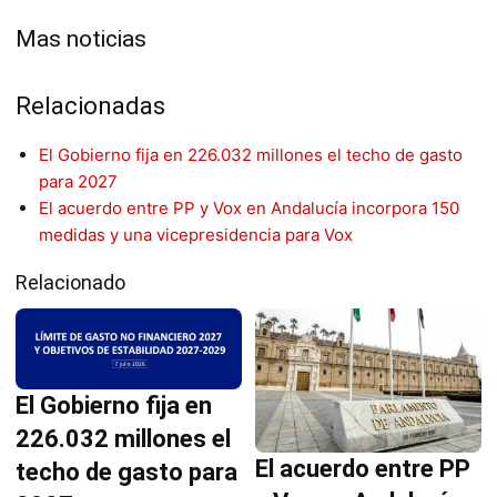
Mas noticias
Relacionadas
El Gobierno fija en 226.032 millones el techo de gasto
para 2027
El acuerdo entre PP y Vox en Andalucía incorpora 150
medidas y una vicepresidencia para Vox
Relacionado
El Gobierno fija en
226.032 millones el
El acuerdo entre PP
techo de gasto para