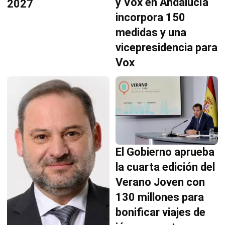
y Vox en Andalucía
2027
incorpora 150
medidas y una
vicepresidencia para
Vox
El Gobierno aprueba
la cuarta edición del
Verano Joven con
130 millones para
bonificar viajes de