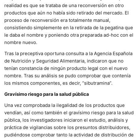
realidad es que se trataba de una reconversión en otro
productos que aún no había sido retirado del mercado. El
proceso de reconversión era totalmente manual,
consistiendo simplemente en la retirada de la pegatina que
le daba el nombre y poniendo otra preparada ad-hoc con el
nombre nuevo.
Tras la preceptiva oportuna consulta a la Agencia Española
de Nutrición y Seguridad Alimentaria, indicaron que no
tenían constancia de ningún producto legal con el nuevo
nombre. Tras su análisis se pudo comprobar que contenía
los mismos componentes, es decir, “sibutramina”.
Gravísimo riesgo para la salud pública
Una vez comprobada la ilegalidad de los productos que
vendían, así como también el gravísimo riesgo para la salud
pública, los investigadores iniciaron el estudio, análisis y
práctica de vigilancias sobre los presuntos distribuidores,
pudiéndose comprobar tanto la actividad de distribución de