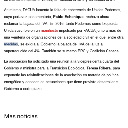
Asimismo, FACUA lamenta la falta de coherencia de Unidas Podemos,
cuyo portavoz parlamentario,
Pablo Echenique
, rechaza ahora
reclamar la bajada del IVA. En 2016, tanto Podemos como Izquierda
Unida suscribieron un
manifiesto
impulsado por FACUA junto a más de
una veintena de organizaciones de la sociedad civil en el que, entre otra
medidas
, se exigía al Gobierno la bajada del IVA de la luz al
superreducido del 4%. También se sumaron ERC y Coalición Canaria.
La asociación ha solicitado una reunion a la vicepresidenta cuarta del
Gobierno y ministra para la Transición Ecológica,
Teresa Ribera
, para
exponerle las reivindicaciones de la asociación en materia de política
energética y conocer las actuaciones que tiene previsto desarrollar el
Gobierno a corto plazo.
Mas noticias