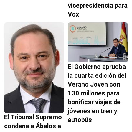
vicepresidencia para
Vox
El Gobierno aprueba
la cuarta edición del
Verano Joven con
130 millones para
bonificar viajes de
jóvenes en tren y
El Tribunal Supremo
autobús
condena a Ábalos a