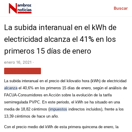
Buscar
La subida interanual en el kWh de
electricidad alcanza el 41% en los
primeros 15 días de enero
enero 16, 2021 ·
MÁS NOTICIAS
La subida interanual en el precio del kilovatio hora (kWh) de electricidad
alcanza
el 40,6% en los primeros 15 días de enero, según el análisis de
FACUA-Consumidores en Acción sobre la evolución de la tarifa
semirregulada PVPC. En este periodo, el kWh se ha situado en una
media de 18,82 céntimos (
impuestos
indirectos incluidos), frente a los
13,39 céntimos de hace un año.
Con el precio medio del kWh de esta primera quincena de enero, la