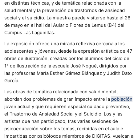
en distintas técnicas, y de temática relacionada con la
salud mental y la prevención de trastornos de ansiedad
social y el suicidio. La muestra puede visitarse hasta el 26
de mayo en el hall del Aulario Flores de Lemus (B4) del
Campus Las Lagunillas.
La exposición ofrece una mirada reflexiva cercana a los
adolescentes y jóvenes, desde la expresión artística de 47
obras de ilustración, creadas por los alumnos del ciclo de
1º de Ilustración de la escuela José Nogué, dirigidos por
las profesoras María Esther Gámez Blánquez y Judith Dato
García.
Las obras de temática relacionada con salud mental,
abordan dos problemas de gran impacto entre la
población
joven actual y que requieren especial cuidado preventivo,
el Trastorno de Ansiedad Social y el Suicidio. Los y las
artistas que han participado, tras varias sesiones de
psicoeducación sobre los temas, recibidas en el aula e
impartidas por psicólogos miembros de DIGITAS, vuelcan a