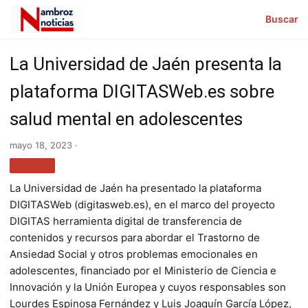
Buscar
La Universidad de Jaén presenta la
plataforma DIGITASWeb.es sobre
salud mental en adolescentes
mayo 18, 2023 ·
SALUD
La Universidad de Jaén ha presentado la plataforma
DIGITASWeb (digitasweb.es), en el marco del proyecto
DIGITAS herramienta digital de transferencia de
contenidos y recursos para abordar el Trastorno de
Ansiedad Social y otros problemas emocionales en
adolescentes, financiado por el Ministerio de Ciencia e
Innovación y la Unión Europea y cuyos responsables son
Lourdes Espinosa Fernández y Luis Joaquín García López,