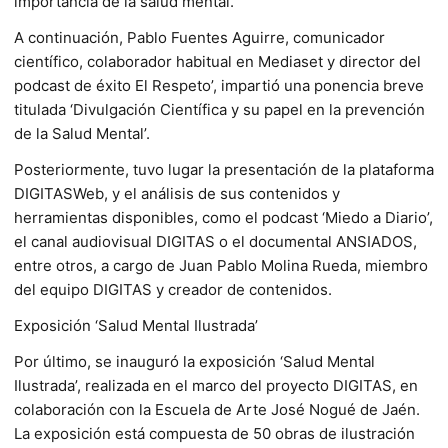
importancia de la salud mental.
A continuación, Pablo Fuentes Aguirre, comunicador
científico, colaborador habitual en Mediaset y director del
podcast de éxito El Respeto’, impartió una ponencia breve
titulada ‘Divulgación Científica y su papel en la prevención
de la Salud Mental’.
Posteriormente, tuvo lugar la presentación de la plataforma
DIGITASWeb, y el análisis de sus contenidos y
herramientas disponibles, como el podcast ‘Miedo a Diario’,
el canal audiovisual DIGITAS o el documental ANSIADOS,
entre otros, a cargo de Juan Pablo Molina Rueda, miembro
del equipo DIGITAS y creador de contenidos.
Exposición ‘Salud Mental Ilustrada’
Por último, se inauguró la exposición ‘Salud Mental
Ilustrada’, realizada en el marco del proyecto DIGITAS, en
colaboración con la Escuela de Arte José Nogué de Jaén.
La exposición está compuesta de 50 obras de ilustración