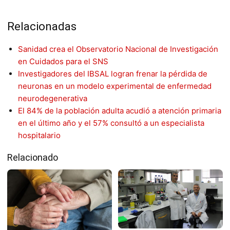
Relacionadas
Sanidad crea el Observatorio Nacional de Investigación
en Cuidados para el SNS
Investigadores del IBSAL logran frenar la pérdida de
neuronas en un modelo experimental de enfermedad
neurodegenerativa
El 84% de la población adulta acudió a atención primaria
en el último año y el 57% consultó a un especialista
hospitalario
Relacionado