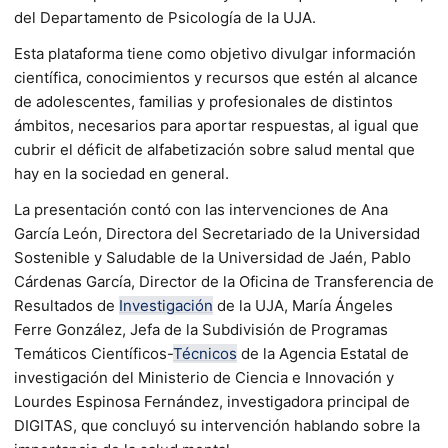
del Departamento de Psicología de la UJA.
Esta plataforma tiene como objetivo divulgar información
científica, conocimientos y recursos que estén al alcance
de adolescentes, familias y profesionales de distintos
ámbitos, necesarios para aportar respuestas, al igual que
cubrir el déficit de alfabetización sobre salud mental que
hay en la sociedad en general.
La presentación contó con las intervenciones de Ana
García León, Directora del Secretariado de la Universidad
Sostenible y Saludable de la Universidad de Jaén, Pablo
Cárdenas García, Director de la Oficina de Transferencia de
Resultados de
Investigación
de la UJA, María Ángeles
Ferre González, Jefa de la Subdivisión de Programas
Temáticos Científicos-
Técnicos
de la Agencia Estatal de
investigación del Ministerio de Ciencia e Innovación y
Lourdes Espinosa Fernández, investigadora principal de
DIGITAS, que concluyó su intervención hablando sobre la