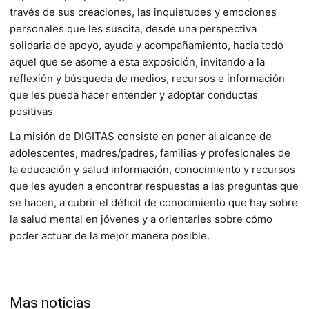
través de sus creaciones, las inquietudes y emociones
personales que les suscita, desde una perspectiva
solidaria de apoyo, ayuda y acompañamiento, hacia todo
aquel que se asome a esta exposición, invitando a la
reflexión y búsqueda de medios, recursos e información
que les pueda hacer entender y adoptar conductas
positivas
La misión de DIGITAS consiste en poner al alcance de
adolescentes, madres/padres, familias y profesionales de
la educación y salud información, conocimiento y recursos
que les ayuden a encontrar respuestas a las preguntas que
se hacen, a cubrir el déficit de conocimiento que hay sobre
la salud mental en jóvenes y a orientarles sobre cómo
poder actuar de la mejor manera posible.
Mas noticias