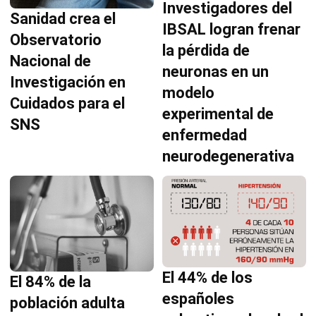
Investigadores del
Sanidad crea el
IBSAL logran frenar
Observatorio
la pérdida de
Nacional de
neuronas en un
Investigación en
modelo
Cuidados para el
experimental de
SNS
enfermedad
neurodegenerativa
El 44% de los
El 84% de la
españoles
población adulta