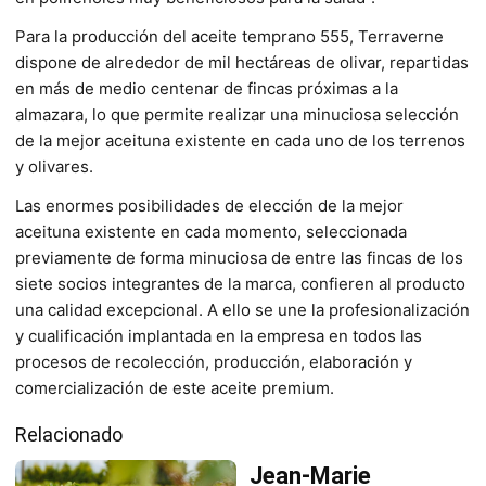
Para la producción del aceite temprano 555, Terraverne
dispone de alrededor de mil hectáreas de olivar, repartidas
en más de medio centenar de fincas próximas a la
almazara, lo que permite realizar una minuciosa selección
de la mejor aceituna existente en cada uno de los terrenos
y olivares.
Las enormes posibilidades de elección de la mejor
aceituna existente en cada momento, seleccionada
previamente de forma minuciosa de entre las fincas de los
siete socios integrantes de la marca, confieren al producto
una calidad excepcional. A ello se une la profesionalización
y cualificación implantada en la empresa en todos las
procesos de recolección, producción, elaboración y
comercialización de este aceite premium.
Relacionado
Jean-Marie