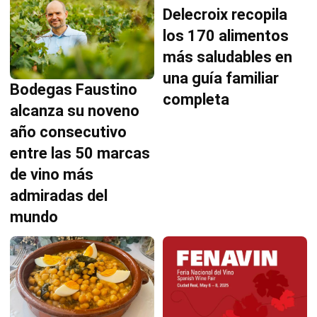
Delecroix recopila
los 170 alimentos
más saludables en
una guía familiar
Bodegas Faustino
completa
alcanza su noveno
año consecutivo
entre las 50 marcas
de vino más
admiradas del
mundo