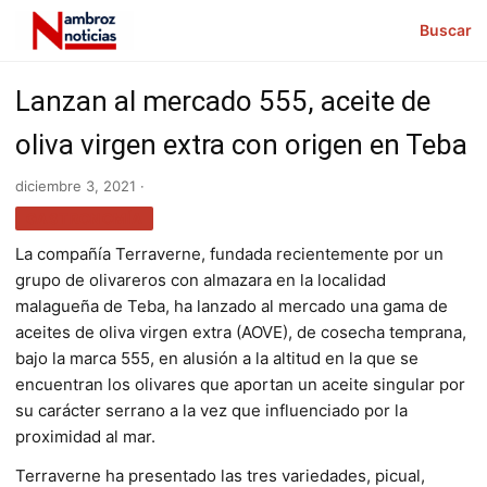
Buscar
Lanzan al mercado 555, aceite de
oliva virgen extra con origen en Teba
diciembre 3, 2021 ·
GASTRONOMÍA
La compañía Terraverne, fundada recientemente por un
grupo de olivareros con almazara en la localidad
malagueña de Teba, ha lanzado al mercado una gama de
aceites de oliva virgen extra (AOVE), de cosecha temprana,
bajo la marca 555, en alusión a la altitud en la que se
encuentran los olivares que aportan un aceite singular por
su carácter serrano a la vez que influenciado por la
proximidad al mar.
Terraverne ha presentado las tres variedades, picual,