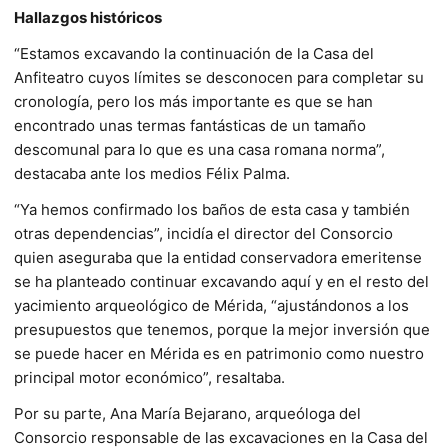
Hallazgos históricos
“Estamos excavando la continuación de la Casa del
Anfiteatro cuyos límites se desconocen para completar su
cronología, pero los más importante es que se han
encontrado unas termas fantásticas de un tamaño
descomunal para lo que es una casa romana norma”,
destacaba ante los medios Félix Palma.
“Ya hemos confirmado los baños de esta casa y también
otras dependencias”, incidía el director del Consorcio
quien aseguraba que la entidad conservadora emeritense
se ha planteado continuar excavando aquí y en el resto del
yacimiento arqueológico de Mérida, “ajustándonos a los
presupuestos que tenemos, porque la mejor inversión que
se puede hacer en Mérida es en patrimonio como nuestro
principal motor económico”, resaltaba.
Por su parte, Ana María Bejarano, arqueóloga del
Consorcio responsable de las excavaciones en la Casa del