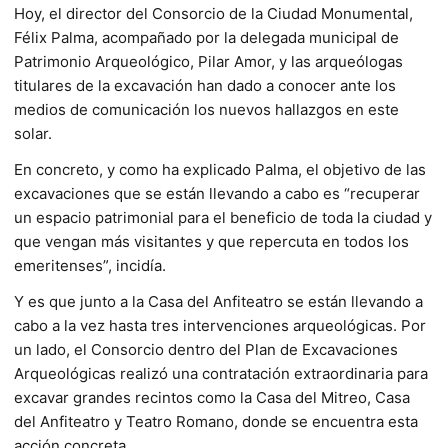
Hoy, el director del Consorcio de la Ciudad Monumental,
Félix Palma, acompañado por la delegada municipal de
Patrimonio Arqueológico, Pilar Amor, y las arqueólogas
titulares de la excavación han dado a conocer ante los
medios de comunicación los nuevos hallazgos en este
solar.
En concreto, y como ha explicado Palma, el objetivo de las
excavaciones que se están llevando a cabo es “recuperar
un espacio patrimonial para el beneficio de toda la ciudad y
que vengan más visitantes y que repercuta en todos los
emeritenses”, incidía.
Y es que junto a la Casa del Anfiteatro se están llevando a
cabo a la vez hasta tres intervenciones arqueológicas. Por
un lado, el Consorcio dentro del Plan de Excavaciones
Arqueológicas realizó una contratación extraordinaria para
excavar grandes recintos como la Casa del Mitreo, Casa
del Anfiteatro y Teatro Romano, donde se encuentra esta
acción concreta.