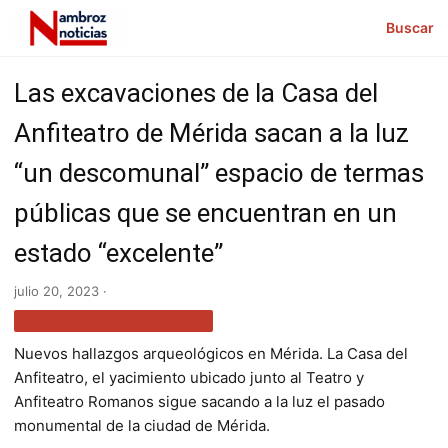
Buscar
Las excavaciones de la Casa del
Anfiteatro de Mérida sacan a la luz
“un descomunal” espacio de termas
públicas que se encuentran en un
estado “excelente”
julio 20, 2023 ·
NOTICIAS EXTREMADURA
Nuevos hallazgos arqueológicos en Mérida. La Casa del
Anfiteatro, el yacimiento ubicado junto al Teatro y
Anfiteatro Romanos sigue sacando a la luz el pasado
monumental de la ciudad de Mérida.