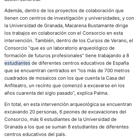
Además, dentro de los proyectos de colaboración que
tienen con centros de investigación y universidades, y con
la Universidad de Granada, Macarena Bustamante dirige
los trabajos en colaboración con el Consorcio en esta
intervención. También, dentro de los Cursos de Verano, el
Consorcio “que es un laboratorio arqueológico de
formación de futuros profesionales” tiene trabajando a 8
estudiantes
de diferentes centros educativos de España
que se encuentran centrados en “los más de 700 metros
cuadrados de mosaicos con los que cuenta la Casa del
Anfiteatro, un recinto que comenzó a excavarse en los
años cuarenta del siglo pasado”, explica Palma.
En total, en esta intervención arqueológica se encuentran
excavando 20 personas, 6 peones de excavaciones del
Consorcio, más 6 estudiantes de la Universidad de
Granada a los que se suman 8 estudiantes de diferentes
centros educativos del país.