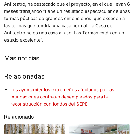
Anfiteatro, ha destacado que el proyecto, en el que llevan 6
meses trabajando “tiene un resultado espectacular de unas
termas públicas de grandes dimensiones, que exceden a
las termas que tendría una casa normal. La Casa del
Anfiteatro no es una casa al uso. Las Termas están en un
estado excelente”.
Mas noticias
Relacionadas
Los ayuntamientos extremeños afectados por las
inundaciones contratan desempleados para la
reconstrucción con fondos del SEPE
Relacionado