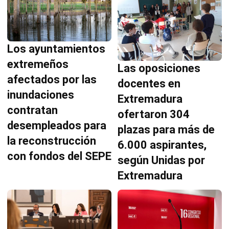
Los ayuntamientos
extremeños
Las oposiciones
afectados por las
docentes en
inundaciones
Extremadura
contratan
ofertaron 304
desempleados para
plazas para más de
la reconstrucción
6.000 aspirantes,
con fondos del SEPE
según Unidas por
Extremadura