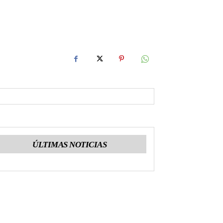
ÚLTIMAS NOTICIAS