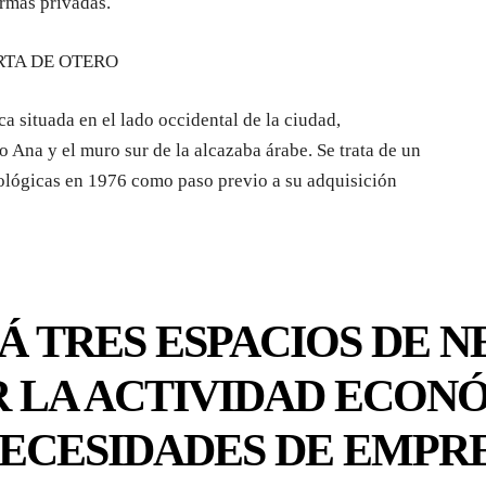
ermas privadas.
TA DE OTERO
 situada en el lado occidental de la ciudad,
o Ana y el muro sur de la alcazaba árabe. Se trata de un
ológicas en 1976 como paso previo a su adquisición