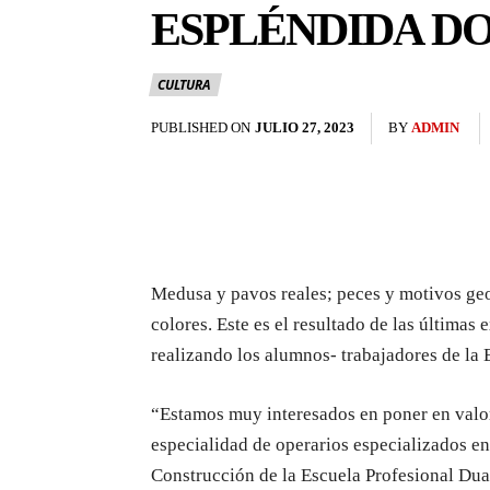
ESPLÉNDIDA D
CULTURA
PUBLISHED ON
JULIO 27, 2023
BY
ADMIN
Medusa y pavos reales; peces y motivos geo
colores. Este es el resultado de las últimas
realizando los alumnos- trabajadores de la 
“Estamos muy interesados en poner en valo
especialidad de operarios especializados e
Construcción de la Escuela Profesional Dua