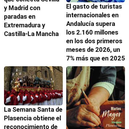
El gasto de turistas
y Madrid con
internacionales en
paradas en
Andalucía supera
Extremadura y
los 2.160 millones
Castilla-La Mancha
en los dos primeros
meses de 2026, un
7% más que en 2025
La Semana Santa de
Plasencia obtiene el
reconocimiento de