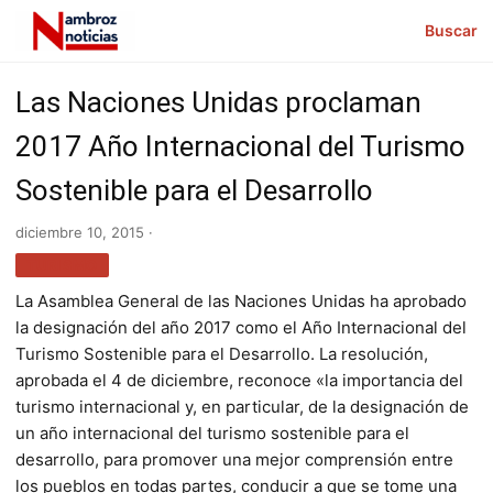
Buscar
Las Naciones Unidas proclaman
2017 Año Internacional del Turismo
Sostenible para el Desarrollo
diciembre 10, 2015 ·
TURISMO
La Asamblea General de las Naciones Unidas ha aprobado
la designación del año 2017 como el Año Internacional del
Turismo Sostenible para el Desarrollo. La resolución,
aprobada el 4 de diciembre, reconoce «la importancia del
turismo internacional y, en particular, de la designación de
un año internacional del turismo sostenible para el
desarrollo, para promover una mejor comprensión entre
los pueblos en todas partes, conducir a que se tome una