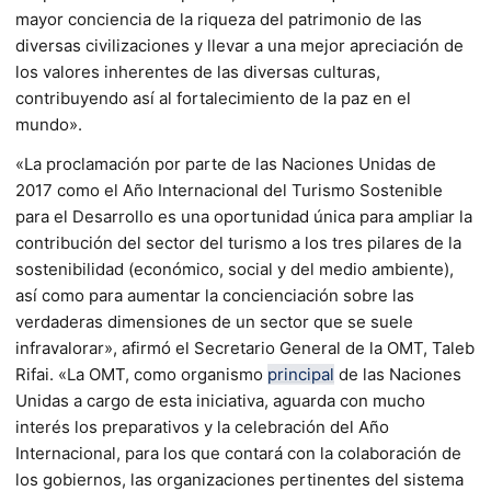
mayor conciencia de la riqueza del patrimonio de las
diversas civilizaciones y llevar a una mejor apreciación de
los valores inherentes de las diversas culturas,
contribuyendo así al fortalecimiento de la paz en el
mundo».
«La proclamación por parte de las Naciones Unidas de
2017 como el Año Internacional del Turismo Sostenible
para el Desarrollo es una oportunidad única para ampliar la
contribución del sector del turismo a los tres pilares de la
sostenibilidad (económico, social y del medio ambiente),
así como para aumentar la concienciación sobre las
verdaderas dimensiones de un sector que se suele
infravalorar», afirmó el Secretario General de la OMT, Taleb
Rifai. «La OMT, como organismo
principal
de las Naciones
Unidas a cargo de esta iniciativa, aguarda con mucho
interés los preparativos y la celebración del Año
Internacional, para los que contará con la colaboración de
los gobiernos, las organizaciones pertinentes del sistema