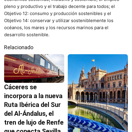
pleno y productivo y el trabajo decente para todos; el
Objetivo 12: consumo y producción sostenibles y el
Objetivo 14: conservar y utilizar sosteniblemente los
océanos, los mares y los recursos marinos para el
desarrollo sostenible.
Relacionado
Cáceres se
incorpora a la nueva
Ruta Ibérica del Sur
del Al-Ándalus, el
tren de lujo de Renfe
que conecta Sevilla