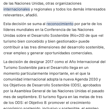
de las Naciones Unidas, otras organizaciones
internacionales
y regionales y todos los demás interesados
relevantes», añadió.
Esta decisión se suma al
reconocimiento
por parte de los
líderes mundiales en la Conferencia de las Naciones
Unidas sobre el Desarrollo Sostenible (Río+20) de que «el
turismo bien concebido y bien gestionado» puede
contribuir a las tres dimensiones del desarrollo sostenible,
crear empleo y generar oportunidades comerciales.
La decisión de designar 2017 como el Año Internacional del
Turismo Sostenible para el Desarrollo llega en un
momento particularmente importante, en el que la
comunidad internacional adopta la nueva Agenda 2030 y
los Objetivos de Desarrollo Sostenible (ODS), aprobados
por la Asamblea General de las Naciones Unidas el pasado
mes de septiembre. El turismo figura en las metas de tres
de los ODS: el Objetivo 8: promover el crecimiento
económico sostenido, inclusivo y sostenible, el empleo