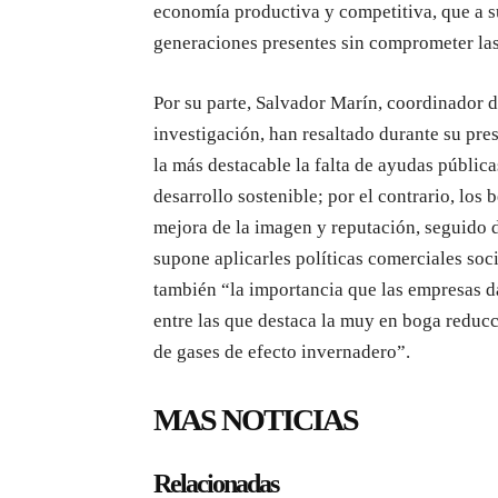
economía productiva y competitiva, que a su
generaciones presentes sin comprometer las 
Por su parte, Salvador Marín, coordinador 
investigación, han resaltado durante su pres
la más destacable la falta de ayudas pública
desarrollo sostenible; por el contrario, los
mejora de la imagen y reputación, seguido d
supone aplicarles políticas comerciales s
también “la importancia que las empresas da
entre las que destaca la muy en boga reduc
de gases de efecto invernadero”.
MAS NOTICIAS
Relacionadas