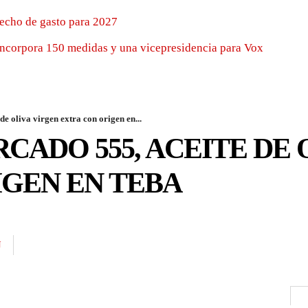
techo de gasto para 2027
incorpora 150 medidas y una vicepresidencia para Vox