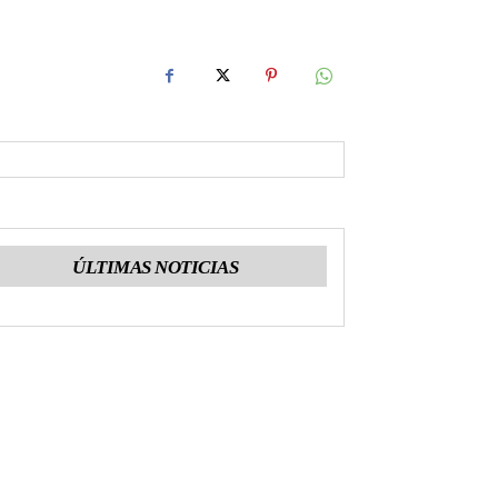
ÚLTIMAS NOTICIAS