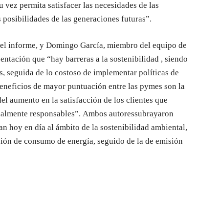
 vez permita satisfacer las necesidades de las
posibilidades de las generaciones futuras”.
del informe, y Domingo García, miembro del equipo de
entación que “hay barreras a la sostenibilidad , siendo
s, seguida de lo costoso de implementar políticas de
 beneficios de mayor puntuación entre las pymes son la
el aumento en la satisfacción de los clientes que
ocialmente responsables”. Ambos autoressubrayaron
n hoy en día al ámbito de la sostenibilidad ambiental,
ción de consumo de energía, seguido de la de emisión