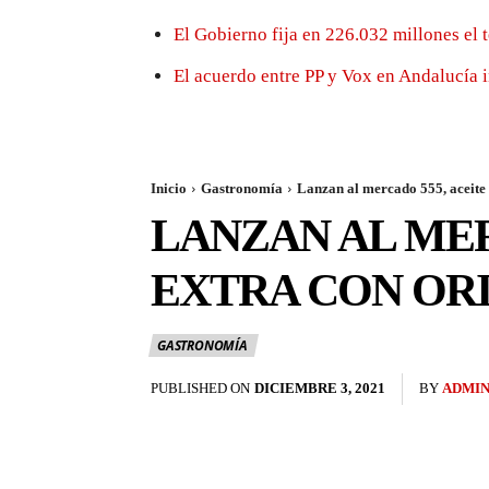
El Gobierno fija en 226.032 millones el 
El acuerdo entre PP y Vox en Andalucía 