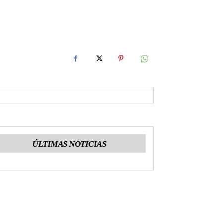
ÚLTIMAS NOTICIAS