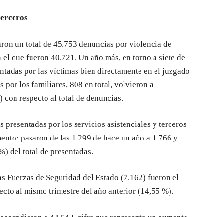
terceros
aron un total de 45.753 denuncias por violencia de
el que fueron 40.721. Un año más, en torno a siete de
ntadas por las víctimas bien directamente en el juzgado
 por los familiares, 808 en total, volvieron a
 con respecto al total de denuncias.
s presentadas por los servicios asistenciales y terceros
nto: pasaron de las 1.299 de hace un año a 1.766 y
%) del total de presentadas.
as Fuerzas de Seguridad del Estado (7.162) fueron el
ecto al mismo trimestre del año anterior (14,55 %).