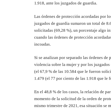
1.918, ante los juzgados de guardia.
Las órdenes de protección acordadas por los
juzgados de guardia sumaron un total de 8.6
solicitadas (69,28 %), un porcentaje algo i
cuando las órdenes de protección acordadas 
incoadas.
Si se analizan por separado las órdenes de 
violencia sobre la mujer y por los juzgados
(el 67,9 % de las 10.584 que le fueron soli
1.479 (el 77 por ciento de las 1.918 que le f
En el 48,8 % de los casos, la relación de pa
momento de la solicitud de la orden de prot
mismo trimestre de 2021, esa situación se m