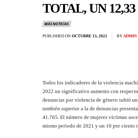
TOTAL, UN 12,3
MÁS NOTICIAS
PUBLISHED ON
OCTUBRE 13, 2022
BY
ADMIN
Todos los indicadores de la violencia mach
2022 un significativo aumento con respecto
denuncias por violencia de género subió un 
también superior a la de denuncias present
41.765. El número de mujeres víctimas asce
mismo periodo de 2021 y un 10 por ciento 