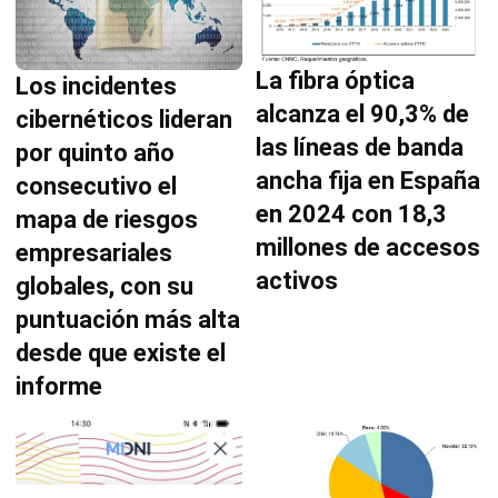
La fibra óptica
Los incidentes
alcanza el 90,3% de
cibernéticos lideran
las líneas de banda
por quinto año
ancha fija en España
consecutivo el
en 2024 con 18,3
mapa de riesgos
millones de accesos
empresariales
activos
globales, con su
puntuación más alta
desde que existe el
informe