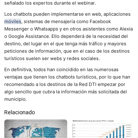
señalado los expertos durante el webinar.
Los chatbots pueden implementarse en web, aplicaciones
móviles
, sistemas de mensajería como Facebook
Messenger o Whatsapps y en otros asistentes como Alexia
o Google Assistance. Ello dependerá de la necesidad del
destino, del lugar en el que tenga más tráfico y mayores
peticiones de información, que en el caso de los destinos
turísticos suelen ser webs y redes sociales.
En definitiva, todos han coincidido en las numerosas
ventajas que tienen los chatbots turísticos, por lo que han
recomendado a los destinos de la Red DTI empezar por
algo sencillo que cubra la información más solicitada del
municipio.
Relacionado