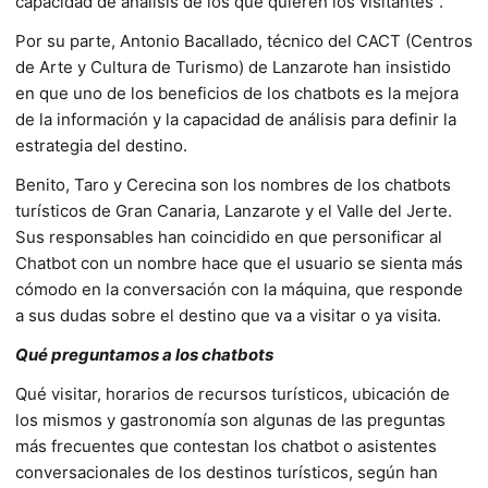
capacidad de análisis de los que quieren los visitantes”.
Por su parte, Antonio Bacallado, técnico del CACT (Centros
de Arte y Cultura de Turismo) de Lanzarote han insistido
en que uno de los beneficios de los chatbots es la mejora
de la información y la capacidad de análisis para definir la
estrategia del destino.
Benito, Taro y Cerecina son los nombres de los chatbots
turísticos de Gran Canaria, Lanzarote y el Valle del Jerte.
Sus responsables han coincidido en que personificar al
Chatbot con un nombre hace que el usuario se sienta más
cómodo en la conversación con la máquina, que responde
a sus dudas sobre el destino que va a visitar o ya visita.
Qué preguntamos a los chatbots
Qué visitar, horarios de recursos turísticos, ubicación de
los mismos y gastronomía son algunas de las preguntas
más frecuentes que contestan los chatbot o asistentes
conversacionales de los destinos turísticos, según han