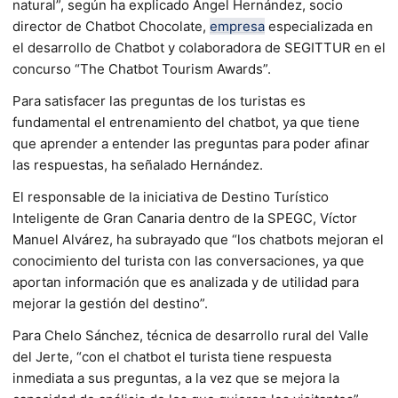
natural”, según ha explicado Ángel Hernández, socio
director de Chatbot Chocolate,
empresa
especializada en
el desarrollo de Chatbot y colaboradora de SEGITTUR en el
concurso “The Chatbot Tourism Awards”.
Para satisfacer las preguntas de los turistas es
fundamental el entrenamiento del chatbot, ya que tiene
que aprender a entender las preguntas para poder afinar
las respuestas, ha señalado Hernández.
El responsable de la iniciativa de Destino Turístico
Inteligente de Gran Canaria dentro de la SPEGC, Víctor
Manuel Alvárez, ha subrayado que “los chatbots mejoran el
conocimiento del turista con las conversaciones, ya que
aportan información que es analizada y de utilidad para
mejorar la gestión del destino”.
Para Chelo Sánchez, técnica de desarrollo rural del Valle
del Jerte, “con el chatbot el turista tiene respuesta
inmediata a sus preguntas, a la vez que se mejora la