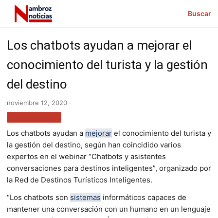
Buscar
Los chatbots ayudan a mejorar el
conocimiento del turista y la gestión
del destino
noviembre 12, 2020 ·
TECNOLOGÍA
Los chatbots ayudan a
mejorar
el conocimiento del turista y
la gestión del destino, según han coincidido varios
expertos en el webinar “Chatbots y asistentes
conversaciones para destinos inteligentes”, organizado por
la Red de Destinos Turísticos Inteligentes.
“Los chatbots son
sistemas
informáticos capaces de
mantener una conversación con un humano en un lenguaje