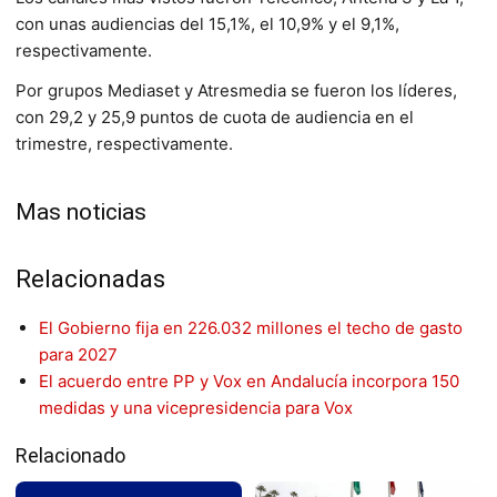
con unas audiencias del 15,1%, el 10,9% y el 9,1%,
respectivamente.
Por grupos Mediaset y Atresmedia se fueron los líderes,
con 29,2 y 25,9 puntos de cuota de audiencia en el
trimestre, respectivamente.
Mas noticias
Relacionadas
El Gobierno fija en 226.032 millones el techo de gasto
para 2027
El acuerdo entre PP y Vox en Andalucía incorpora 150
medidas y una vicepresidencia para Vox
Relacionado