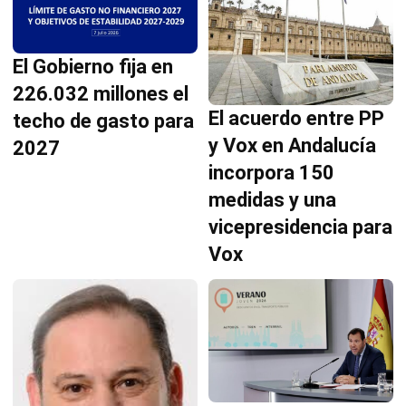
El Gobierno fija en
226.032 millones el
El acuerdo entre PP
techo de gasto para
y Vox en Andalucía
2027
incorpora 150
medidas y una
vicepresidencia para
Vox