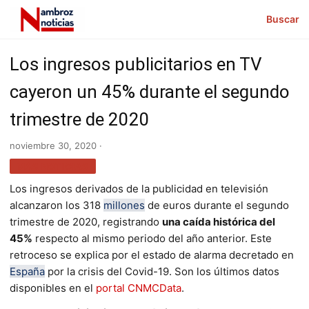
Buscar
Los ingresos publicitarios en TV
cayeron un 45% durante el segundo
trimestre de 2020
noviembre 30, 2020 ·
MÁS NOTICIAS
Los ingresos derivados de la publicidad en televisión
alcanzaron los 318
millones
de euros durante el segundo
trimestre de 2020, registrando
una caída histórica del
45%
respecto al mismo periodo del año anterior. Este
retroceso se explica por el estado de alarma decretado en
España
por la crisis del Covid-19. Son los últimos datos
disponibles en el
portal CNMCData
.