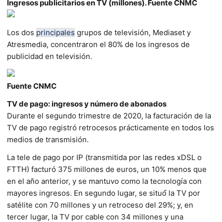
Ingresos publicitarios en TV (millones). Fuente CNMC
Los dos
principales
grupos de televisión, Mediaset y
Atresmedia, concentraron el 80% de los ingresos de
publicidad en televisión.
Fuente CNMC
TV de pago: ingresos y número de abonados
Durante el segundo trimestre de 2020, la facturación de la
TV de pago registró retrocesos prácticamente en todos los
medios de transmisión.
La tele de pago por IP (transmitida por las redes xDSL o
FTTH) facturó 375 millones de euros, un 10% menos que
en el año anterior, y se mantuvo como la tecnología con
mayores ingresos. En segundo lugar, se situó́ la TV por
satélite con 70 millones y un retroceso del 29%; y, en
tercer lugar, la TV por cable con 34 millones y una