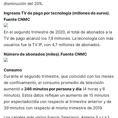
disminución del 20%.
Ingresos TV de pago por tecnología (millones de euros).
Fuente CNMC
En el segundo trimestre de 2020, el total de abonados a la
TV de pago alcanzó los 7,9 millones. La tecnología con más
usuarios fue la TV IP, con 4,7 millones de abonados.
Número de abonados (miles). Fuente CNMC
Consumo
Durante el segundo trimestre, que coincidió con los meses
de confinamiento, el consumo promedio de televisión
aumentó a
246 minutos por persona y día
(4 horas y 6
minutos). Estos datos reflejan un aumento de 15 minutos
por espectador/día con respecto al trimestre anterior y de
39 minutos con respecto al mismo trimestre de 2019.
Los canales más vistos fueron Telecinco, Antena 3 y La 1,