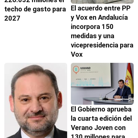
El acuerdo entre PP
techo de gasto para
y Vox en Andalucía
2027
incorpora 150
medidas y una
vicepresidencia para
Vox
El Gobierno aprueba
la cuarta edición del
Verano Joven con
130 millones para