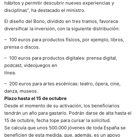
hábitos y permitir descubrir nueves experiencias y
disciplinas”, ha destacado el ministro.
El diseño del Bono, dividido en tres tramos, favorece
diversificar la inversión, con la siguiente distribución:
– 100 euros para productos físicos, por ejemplo, libros,
prensa o discos.
– 100 euros para productos digitales: prensa digital,
podcast, videojuegos en
línea.
– 200 euros para artes escénicas: teatro, ópera, cine,
danza, museos.
Plazo hasta el 15 de octubre
Desde el momento de su activación, los beneficiarios
tendrán un año para gastarlo. Podrán darse de alta hasta el
15 de octubre, fecha tope para cursar la solicitud.
Se calcula que unos 500.000 jóvenes de toda España se
beneficien de esta medida, que, además, es un apoyo