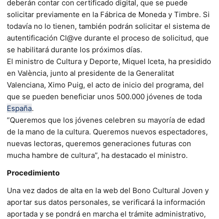
deberán contar con certificado digital, que se puede
solicitar previamente en la Fábrica de Moneda y Timbre. Si
todavía no lo tienen, también podrán solicitar el sistema de
autentificación Cl@ve durante el proceso de solicitud, que
se habilitará durante los próximos días.
El ministro de Cultura y Deporte, Miquel Iceta, ha presidido
en València, junto al presidente de la Generalitat
Valenciana, Ximo Puig, el acto de inicio del programa, del
que se pueden beneficiar unos 500.000 jóvenes de toda
España
.
“Queremos que los jóvenes celebren su mayoría de edad
de la mano de la cultura. Queremos nuevos espectadores,
nuevas lectoras, queremos generaciones futuras con
mucha hambre de cultura”, ha destacado el ministro.
Procedimiento
Una vez dados de alta en la web del Bono Cultural Joven y
aportar sus datos personales, se verificará la información
aportada y se pondrá en marcha el trámite administrativo,