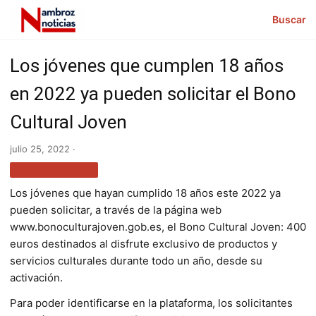
Buscar
Los jóvenes que cumplen 18 años
en 2022 ya pueden solicitar el Bono
Cultural Joven
julio 25, 2022 ·
MÁS NOTICIAS
Los jóvenes que hayan cumplido 18 años este 2022 ya
pueden solicitar, a través de la página web
www.bonoculturajoven.gob.es, el Bono Cultural Joven: 400
euros destinados al disfrute exclusivo de productos y
servicios culturales durante todo un año, desde su
activación.
Para poder identificarse en la plataforma, los solicitantes