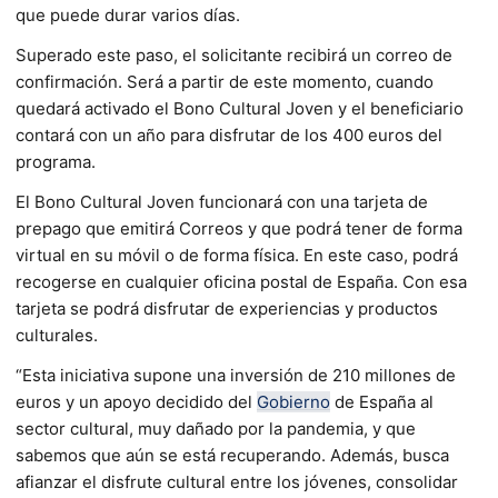
que puede durar varios días.
Superado este paso, el solicitante recibirá un correo de
confirmación. Será a partir de este momento, cuando
quedará activado el Bono Cultural Joven y el beneficiario
contará con un año para disfrutar de los 400 euros del
programa.
El Bono Cultural Joven funcionará con una tarjeta de
prepago que emitirá Correos y que podrá tener de forma
virtual en su móvil o de forma física. En este caso, podrá
recogerse en cualquier oficina postal de España. Con esa
tarjeta se podrá disfrutar de experiencias y productos
culturales.
“Esta iniciativa supone una inversión de 210 millones de
euros y un apoyo decidido del
Gobierno
de España al
sector cultural, muy dañado por la pandemia, y que
sabemos que aún se está recuperando. Además, busca
afianzar el disfrute cultural entre los jóvenes, consolidar