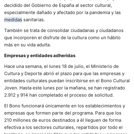
decidido del Gobierno de España al sector cultural,
especialmente dañado y afectado por la pandemia y las
medidas
sanitarias.
También se trata de consolidar ciudadanas y ciudadanos
que incorporen el disfrute de la cultura como un hábito
más en su vida adulta.
Empresas y entidades adheridas
Hace una semana, el lunes 18 de julio, el Ministerio de
Cultura y Deporte abrió el plazo para que las empresas y
entidades culturales puedan inscribirse en el Bono Cultural
Joven. Hasta este lunes por la mañana, se han registrado
2.912 y 914 han completado el proceso de solicitud.
El Bono funcionará únicamente en los establecimientos y
empresas que formen parte del programa. Para que los
210 millones de euros destinados a él lleguen de forma
efectiva a los sectores culturales, repartidos por todo el