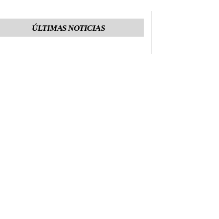
ÚLTIMAS NOTICIAS