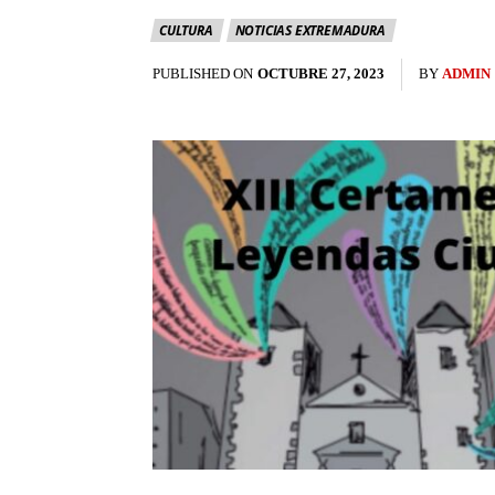
CULTURA
NOTICIAS EXTREMADURA
PUBLISHED ON
OCTUBRE 27, 2023
BY
ADMIN