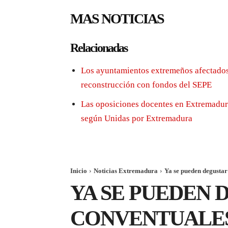
MAS NOTICIAS
Relacionadas
Los ayuntamientos extremeños afectados
reconstrucción con fondos del SEPE
Las oposiciones docentes en Extremadura
según Unidas por Extremadura