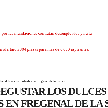
 por las inundaciones contratan desempleados para la
 ofertaron 304 plazas para más de 6.000 aspirantes,