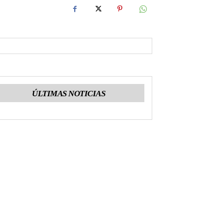
ÚLTIMAS NOTICIAS