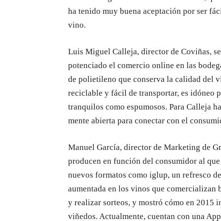
ha tenido muy buena aceptación por ser fáci
vino.
Luis Miguel Calleja, director de Coviñas, 
potenciado el comercio online en las bodeg
de polietileno que conserva la calidad del 
reciclable y fácil de transportar, es idóneo 
tranquilos como espumosos. Para Calleja hay
mente abierta para conectar con el consumi
Manuel García, director de Marketing de Gr
producen en función del consumidor al que v
nuevos formatos como iglup, un refresco de
aumentada en los vinos que comercializan b
y realizar sorteos, y mostró cómo en 2015 in
viñedos. Actualmente, cuentan con una App