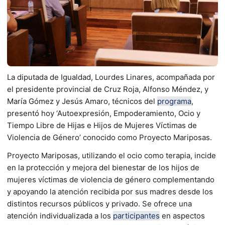
La diputada de Igualdad, Lourdes Linares, acompañada por
el presidente provincial de Cruz Roja, Alfonso Méndez, y
María Gómez y Jesús Amaro, técnicos del
programa
,
presentó hoy ‘Autoexpresión, Empoderamiento, Ocio y
Tiempo Libre de Hijas e Hijos de Mujeres Víctimas de
Violencia de Género’ conocido como Proyecto Mariposas.
Proyecto Mariposas, utilizando el ocio como terapia, incide
en la protección y mejora del bienestar de los hijos de
mujeres víctimas de violencia de género complementando
y apoyando la atención recibida por sus madres desde los
distintos recursos públicos y privado. Se ofrece una
atención individualizada a los
participantes
en aspectos