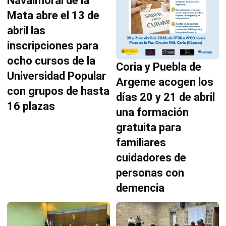
Navalmoral de la
Mata abre el 13 de
abril las
inscripciones para
ocho cursos de la
Coria y Puebla de
Universidad Popular
Argeme acogen los
con grupos de hasta
días 20 y 21 de abril
16 plazas
una formación
gratuita para
familiares
cuidadores de
personas con
demencia