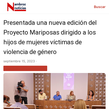
Buscar
Presentada una nueva edición del
Proyecto Mariposas dirigido a los
hijos de mujeres víctimas de
violencia de género
septiembre 15, 2023 ·
ACTUALIDAD CÁCERES