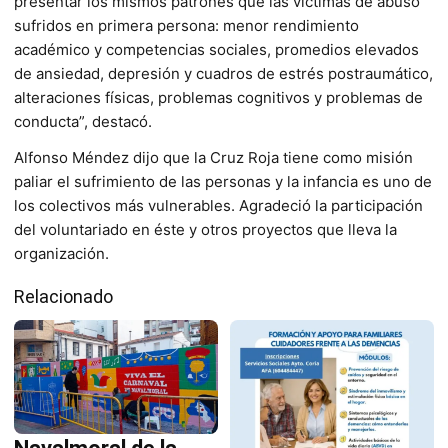
presentar los mismos patrones que las víctimas de abuso
sufridos en primera persona: menor rendimiento
académico y competencias sociales, promedios elevados
de ansiedad, depresión y cuadros de estrés postraumático,
alteraciones físicas, problemas cognitivos y problemas de
conducta”, destacó.
Alfonso Méndez dijo que la Cruz Roja tiene como misión
paliar el sufrimiento de las personas y la infancia es uno de
los colectivos más vulnerables. Agradeció la participación
del voluntariado en éste y otros proyectos que lleva la
organización.
Relacionado