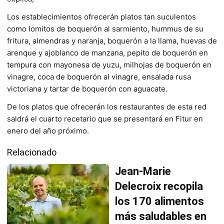
Los establecimientos ofrecerán platos tan suculentos
como lomitos de boquerón al sarmiento, hummus de su
fritura, almendras y naranja, boquerón a la llama, huevas de
arenque y ajoblanco de manzana, pepito de boquerón en
tempura con mayonesa de yuzu, milhojas de boquerón en
vinagre, coca de boquerón al vinagre, ensalada rusa
victoriana y tartar de boquerón con aguacate.
De los platos que ofrecerán los restaurantes de esta red
saldrá el cuarto recetario que se presentará en Fitur en
enero del año próximo.
Relacionado
Jean-Marie
Delecroix recopila
los 170 alimentos
más saludables en