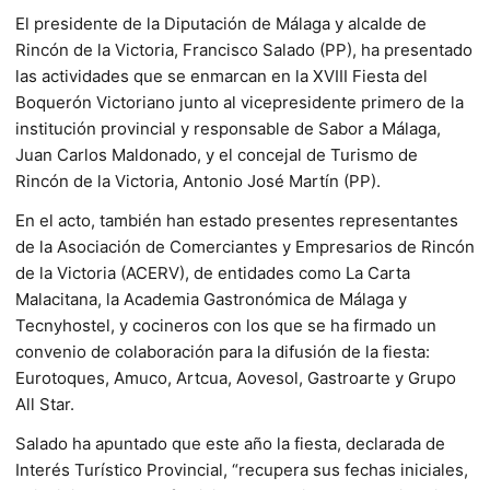
El presidente de la Diputación de Málaga y alcalde de
Rincón de la Victoria, Francisco Salado (PP), ha presentado
las actividades que se enmarcan en la XVIII Fiesta del
Boquerón Victoriano junto al vicepresidente primero de la
institución provincial y responsable de Sabor a Málaga,
Juan Carlos Maldonado, y el concejal de Turismo de
Rincón de la Victoria, Antonio José Martín (PP).
En el acto, también han estado presentes representantes
de la Asociación de Comerciantes y Empresarios de Rincón
de la Victoria (ACERV), de entidades como La Carta
Malacitana, la Academia Gastronómica de Málaga y
Tecnyhostel, y cocineros con los que se ha firmado un
convenio de colaboración para la difusión de la fiesta:
Eurotoques, Amuco, Artcua, Aovesol, Gastroarte y Grupo
All Star.
Salado ha apuntado que este año la fiesta, declarada de
Interés Turístico Provincial, “recupera sus fechas iniciales,