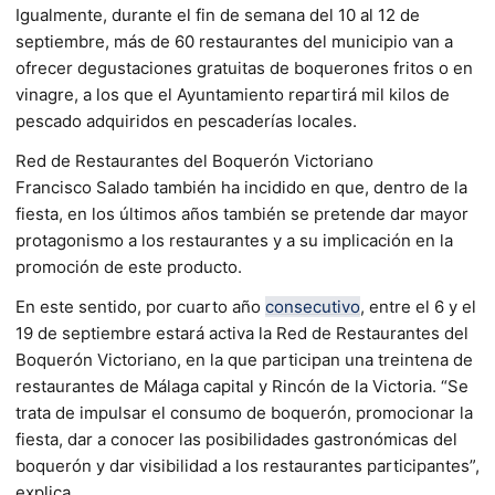
Igualmente, durante el fin de semana del 10 al 12 de
septiembre, más de 60 restaurantes del municipio van a
ofrecer degustaciones gratuitas de boquerones fritos o en
vinagre, a los que el Ayuntamiento repartirá mil kilos de
pescado adquiridos en pescaderías locales.
Red de Restaurantes del Boquerón Victoriano
Francisco Salado también ha incidido en que, dentro de la
fiesta, en los últimos años también se pretende dar mayor
protagonismo a los restaurantes y a su implicación en la
promoción de este producto.
En este sentido, por cuarto año
consecutivo
, entre el 6 y el
19 de septiembre estará activa la Red de Restaurantes del
Boquerón Victoriano, en la que participan una treintena de
restaurantes de Málaga capital y Rincón de la Victoria. “Se
trata de impulsar el consumo de boquerón, promocionar la
fiesta, dar a conocer las posibilidades gastronómicas del
boquerón y dar visibilidad a los restaurantes participantes”,
explica,