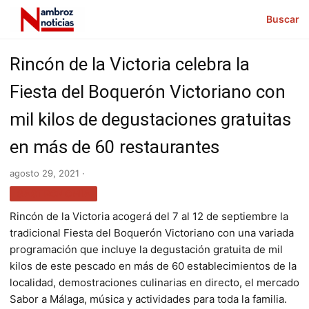
Buscar
Rincón de la Victoria celebra la
Fiesta del Boquerón Victoriano con
mil kilos de degustaciones gratuitas
en más de 60 restaurantes
agosto 29, 2021 ·
GASTRONOMÍA
Rincón de la Victoria acogerá del 7 al 12 de septiembre la
tradicional Fiesta del Boquerón Victoriano con una variada
programación que incluye la degustación gratuita de mil
kilos de este pescado en más de 60 establecimientos de la
localidad, demostraciones culinarias en directo, el mercado
Sabor a Málaga, música y actividades para toda la familia.