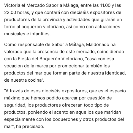
Victoria el Mercado Sabor a Málaga, entre las 11.00 y las
22.00 horas, y que contará con dieciséis expositores de
productores de la provincia y actividades que girarán en
torno al boquerón victoriano, así como con actuaciones
musicales e infantiles.
Como responsable de Sabor a Málaga, Maldonado ha
valorado que la presencia de este mercado, coincidiendo
con la Fiesta del Boquerón Victoriano, “casa con esa
vocación de la marca por promocionar también los
productos del mar que forman parte de nuestra identidad,
de nuestra cocina”.
“A través de esos dieciséis expositores, que es el espacio
máximo que hemos podido abarcar por cuestión de
seguridad, los productores ofrecerán todo tipo de
productos, poniendo el acento en aquellos que maridan
especialmente con los boquerones y otros productos del
mar”, ha precisado.