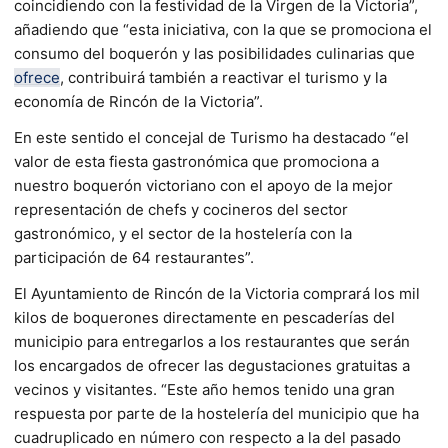
coincidiendo con la festividad de la Virgen de la Victoria”,
añadiendo que “esta iniciativa, con la que se promociona el
consumo del boquerón y las posibilidades culinarias que
ofrece
, contribuirá también a reactivar el turismo y la
economía de Rincón de la Victoria”.
En este sentido el concejal de Turismo ha destacado “el
valor de esta fiesta gastronómica que promociona a
nuestro boquerón victoriano con el apoyo de la mejor
representación de chefs y cocineros del sector
gastronómico, y el sector de la hostelería con la
participación de 64 restaurantes”.
El Ayuntamiento de Rincón de la Victoria comprará los mil
kilos de boquerones directamente en pescaderías del
municipio para entregarlos a los restaurantes que serán
los encargados de ofrecer las degustaciones gratuitas a
vecinos y visitantes. “Este año hemos tenido una gran
respuesta por parte de la hostelería del municipio que ha
cuadruplicado en número con respecto a la del pasado