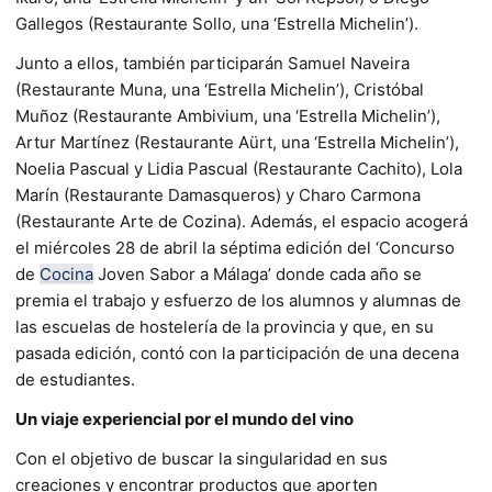
Gallegos (Restaurante Sollo, una ‘Estrella Michelin’).
Junto a ellos, también participarán Samuel Naveira
(Restaurante Muna, una ‘Estrella Michelin’), Cristóbal
Muñoz (Restaurante Ambivium, una ‘Estrella Michelin’),
Artur Martínez (Restaurante Aürt, una ‘Estrella Michelin’),
Noelia Pascual y Lidia Pascual (Restaurante Cachito), Lola
Marín (Restaurante Damasqueros) y Charo Carmona
(Restaurante Arte de Cozina). Además, el espacio acogerá
el miércoles 28 de abril la séptima edición del ‘Concurso
de
Cocina
Joven Sabor a Málaga’ donde cada año se
premia el trabajo y esfuerzo de los alumnos y alumnas de
las escuelas de hostelería de la provincia y que, en su
pasada edición, contó con la participación de una decena
de estudiantes.
Un viaje experiencial por el mundo del vino
Con el objetivo de buscar la singularidad en sus
creaciones y encontrar productos que aporten