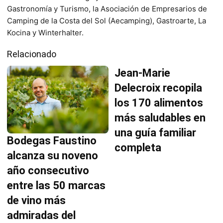
Gastronomía y Turismo, la Asociación de Empresarios de
Camping de la Costa del Sol (Aecamping), Gastroarte, La
Kocina y Winterhalter.
Relacionado
Jean-Marie
Delecroix recopila
los 170 alimentos
más saludables en
una guía familiar
Bodegas Faustino
completa
alcanza su noveno
año consecutivo
entre las 50 marcas
de vino más
admiradas del