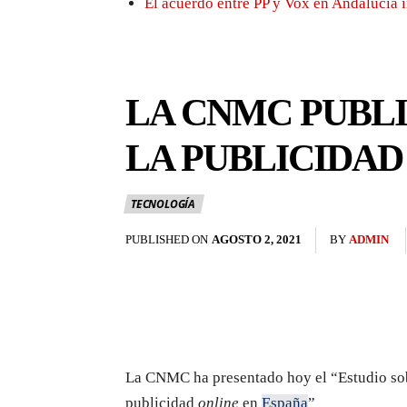
El acuerdo entre PP y Vox en Andalucía 