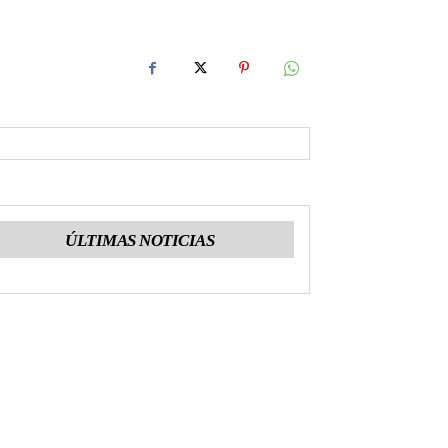
ÚLTIMAS NOTICIAS