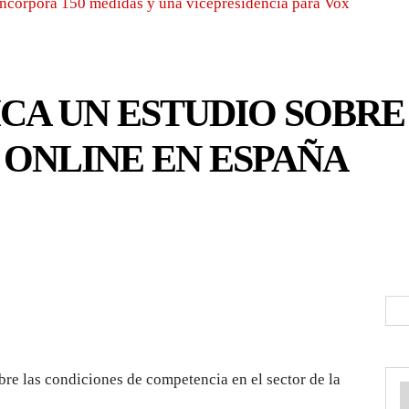
incorpora 150 medidas y una vicepresidencia para Vox