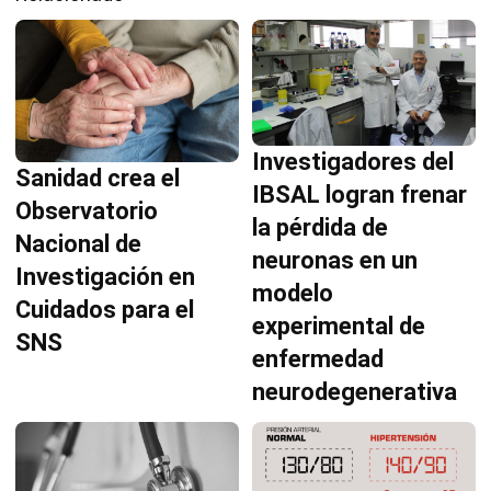
Investigadores del
Sanidad crea el
IBSAL logran frenar
Observatorio
la pérdida de
Nacional de
neuronas en un
Investigación en
modelo
Cuidados para el
experimental de
SNS
enfermedad
neurodegenerativa