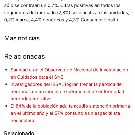
sólo se contraen un 0,7%. Cifras positivas en todos los
segmentos del mercado (2,8%) si se analizan las unidades,
0,2% marca, 4,4% genéricos y 4,3% Consumer Health.
Mas noticias
Relacionadas
Sanidad crea el Observatorio Nacional de Investigación
en Cuidados para el SNS
Investigadores del IBSAL logran frenar la pérdida de
neuronas en un modelo experimental de enfermedad
neurodegenerativa
El 84% de la población adulta acudió a atención primaria
en el último año y el 57% consultó a un especialista
hospitalario
Relacionado