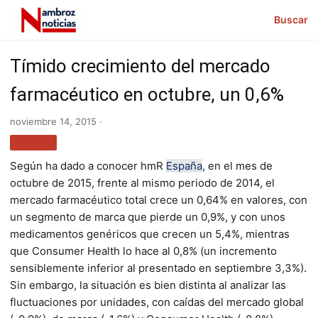
Buscar
Tímido crecimiento del mercado
farmacéutico en octubre, un 0,6%
noviembre 14, 2015 ·
SALUD
Según ha dado a conocer hmR
España
, en el mes de
octubre de 2015, frente al mismo periodo de 2014, el
mercado farmacéutico total crece un 0,64% en valores, con
un segmento de marca que pierde un 0,9%, y con unos
medicamentos genéricos que crecen un 5,4%, mientras
que Consumer Health lo hace al 0,8% (un incremento
sensiblemente inferior al presentado en septiembre 3,3%).
Sin embargo, la situación es bien distinta al analizar las
fluctuaciones por unidades, con caídas del mercado global