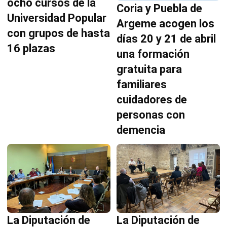
ocho cursos de la
Coria y Puebla de
Universidad Popular
Argeme acogen los
con grupos de hasta
días 20 y 21 de abril
16 plazas
una formación
gratuita para
familiares
cuidadores de
personas con
demencia
La Diputación de
La Diputación de