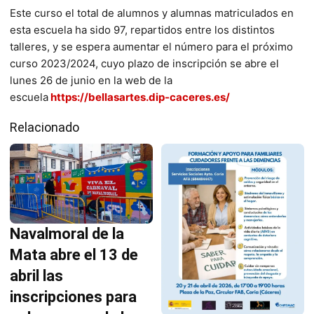
Este curso el total de alumnos y alumnas matriculados en
esta escuela ha sido 97, repartidos entre los distintos
talleres, y se espera aumentar el número para el próximo
curso 2023/2024, cuyo plazo de inscripción se abre el
lunes 26 de junio en la web de la
escuela
https://bellasartes.dip-caceres.es/
Relacionado
Navalmoral de la
Mata abre el 13 de
abril las
inscripciones para