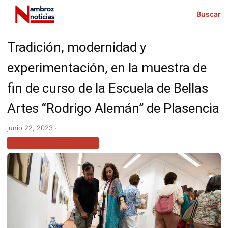
Buscar
Tradición, modernidad y
experimentación, en la muestra de
fin de curso de la Escuela de Bellas
Artes “Rodrigo Alemán” de Plasencia
junio 22, 2023 ·
ACTUALIDAD CÁCERES