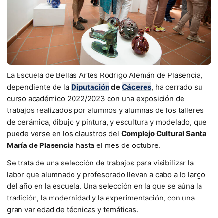
La Escuela de Bellas Artes Rodrigo Alemán de Plasencia,
dependiente de la
Diputación
de
Cáceres
, ha cerrado su
curso académico 2022/2023 con una exposición de
trabajos realizados por alumnos y alumnas de los talleres
de cerámica, dibujo y pintura, y escultura y modelado, que
puede verse en los claustros del
Complejo Cultural Santa
María de Plasencia
hasta el mes de octubre.
Se trata de una selección de trabajos para visibilizar la
labor que alumnado y profesorado llevan a cabo a lo largo
del año en la escuela. Una selección en la que se aúna la
tradición, la modernidad y la experimentación, con una
gran variedad de técnicas y temáticas.