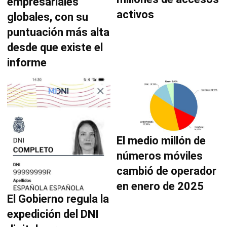
empresariales
activos
globales, con su
puntuación más alta
desde que existe el
informe
El medio millón de
números móviles
cambió de operador
en enero de 2025
El Gobierno regula la
expedición del DNI