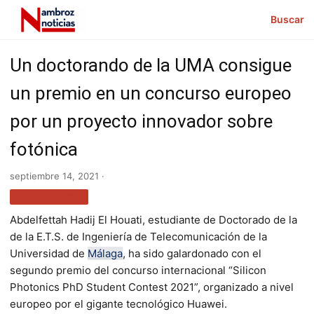
Buscar
Un doctorando de la UMA consigue
un premio en un concurso europeo
por un proyecto innovador sobre
fotónica
septiembre 14, 2021 ·
TECNOLOGÍA
Abdelfettah Hadij El Houati, estudiante de Doctorado de la
de la E.T.S. de Ingeniería de Telecomunicación de la
Universidad de
Málaga
, ha sido galardonado con el
segundo premio del concurso internacional “Silicon
Photonics PhD Student Contest 2021”, organizado a nivel
europeo por el gigante tecnológico Huawei.