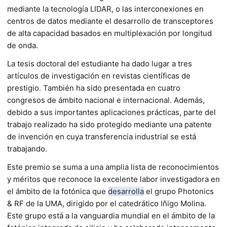
mediante la tecnología LIDAR, o las interconexiones en
centros de datos mediante el desarrollo de transceptores
de alta capacidad basados en multiplexación por longitud
de onda.
La tesis doctoral del estudiante ha dado lugar a tres
artículos de investigación en revistas científicas de
prestigio. También ha sido presentada en cuatro
congresos de ámbito nacional e internacional. Además,
debido a sus importantes aplicaciones prácticas, parte del
trabajo realizado ha sido protegido mediante una patente
de invención en cuya transferencia industrial se está
trabajando.
Este premio se suma a una amplia lista de reconocimientos
y méritos que reconoce la excelente labor investigadora en
el ámbito de la fotónica que
desarrolla
el grupo Photonics
& RF de la UMA, dirigido por el catedrático Iñigo Molina.
Este grupo está a la vanguardia mundial en el ámbito de la