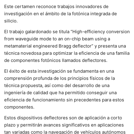
Este certamen reconoce trabajos innovadores de
investigación en el ámbito de la fotónica integrada de
silicio.
El trabajo galardonado se titula “High-efficiency conversion
from waveguide mode to an on-chip beam using a
metamaterial engineered Bragg deflector” y presenta una
técnica novedosa para optimizar la eficiencia de una familia
de componentes fotónicos llamados deflectores.
El éxito de esta investigación se fundamenta en una
comprensión profunda de los principios físicos de la
técnica propuesta, así como del desarrollo de una
ingeniería de calidad que ha permitido conseguir una
eficiencia de funcionamiento sin precedentes para estos
componentes.
Estos dispositivos deflectores son de aplicación a corto
plazo y permitirán avances significativos en aplicaciones
tan variadas como la navegación de vehículos autónomos