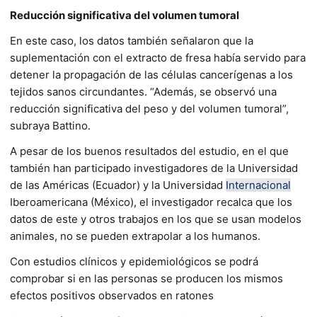
Reducción significativa del volumen tumoral
En este caso, los datos también señalaron que la
suplementación con el extracto de fresa había servido para
detener la propagación de las células cancerígenas a los
tejidos sanos circundantes. “Además, se observó una
reducción significativa del peso y del volumen tumoral”,
subraya Battino.
A pesar de los buenos resultados del estudio, en el que
también han participado investigadores de la Universidad
de las Américas (Ecuador) y la Universidad
Internacional
Iberoamericana (México), el investigador recalca que los
datos de este y otros trabajos en los que se usan modelos
animales, no se pueden extrapolar a los humanos.
Con estudios clínicos y epidemiológicos se podrá
comprobar si en las personas se producen los mismos
efectos positivos observados en ratones