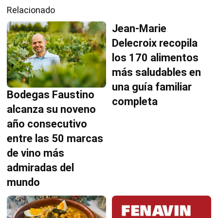
Relacionado
Jean-Marie
Delecroix recopila
los 170 alimentos
más saludables en
una guía familiar
Bodegas Faustino
completa
alcanza su noveno
año consecutivo
entre las 50 marcas
de vino más
admiradas del
mundo