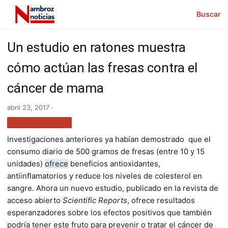
Buscar
Un estudio en ratones muestra
cómo actúan las fresas contra el
cáncer de mama
abril 23, 2017 ·
GASTRONOMÍA
Investigaciones anteriores ya habían demostrado que el
consumo diario de 500 gramos de fresas (entre 10 y 15
unidades)
ofrece
beneficios antioxidantes,
antiinflamatorios y reduce los niveles de colesterol en
sangre. Ahora un nuevo estudio, publicado en la revista de
acceso abierto
Scientific Reports
, ofrece resultados
esperanzadores sobre los efectos positivos que también
podría tener este fruto para prevenir o tratar el cáncer de