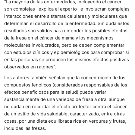
“La mayoría de las enfermedades, incluyendo el cáncer,
son complejas –explica el experto– e involucran complejas
interacciones entre sistemas celulares y moleculares que
determinan el desarrollo de la enfermedad. Sin duda estos
resultados son válidos para entender los posibles efectos
de la fresa en el cáncer de mama y los mecanismos
moleculares involucrados, pero se deben complementar
con estudios clínicos y epidemiológicos para comprobar si
en las personas se producen los mismos efectos positivos
observados en ratones”.
Los autores también señalan que la concentración de los
compuestos fenólicos (considerados responsables de los
efectos beneficiosos para la salud) puede variar
sustancialmente de una variedad de fresa a otra, aunque
no dudan en recordar el efecto protector contra el cáncer
de un estilo de vida saludable, caracterizado, entre otras
cosas, por una dieta equilibrada rica en verduras y frutas,
incluidas las fresas.