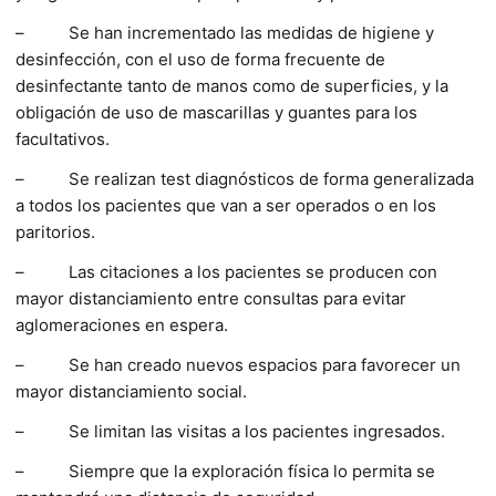
– Se han incrementado las medidas de higiene y
desinfección, con el uso de forma frecuente de
desinfectante tanto de manos como de superficies, y la
obligación de uso de mascarillas y guantes para los
facultativos.
– Se realizan test diagnósticos de forma generalizada
a todos los pacientes que van a ser operados o en los
paritorios.
– Las citaciones a los pacientes se producen con
mayor distanciamiento entre consultas para evitar
aglomeraciones en espera.
– Se han creado nuevos espacios para favorecer un
mayor distanciamiento social.
– Se limitan las visitas a los pacientes ingresados.
– Siempre que la exploración física lo permita se