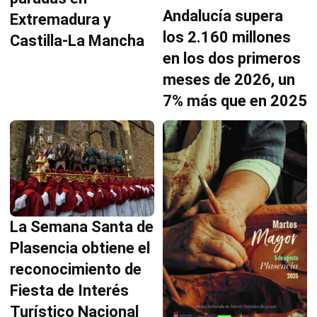
Andalucía supera
Extremadura y
los 2.160 millones
Castilla-La Mancha
en los dos primeros
meses de 2026, un
7% más que en 2025
La Semana Santa de
Plasencia obtiene el
reconocimiento de
Fiesta de Interés
Turístico Nacional