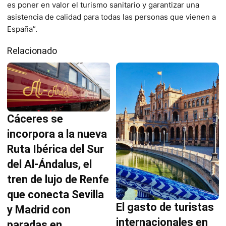
es poner en valor el turismo sanitario y garantizar una
asistencia de calidad para todas las personas que vienen a
España”.
Relacionado
Cáceres se
incorpora a la nueva
Ruta Ibérica del Sur
del Al-Ándalus, el
tren de lujo de Renfe
que conecta Sevilla
El gasto de turistas
y Madrid con
internacionales en
paradas en