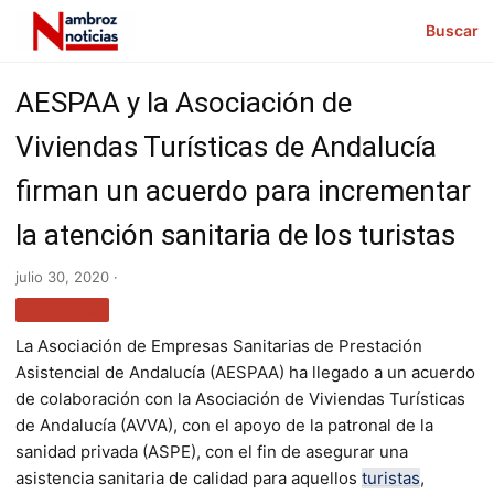
Buscar
AESPAA y la Asociación de
Viviendas Turísticas de Andalucía
firman un acuerdo para incrementar
la atención sanitaria de los turistas
julio 30, 2020 ·
TURISMO
La Asociación de Empresas Sanitarias de Prestación
Asistencial de Andalucía (AESPAA) ha llegado a un acuerdo
de colaboración con la Asociación de Viviendas Turísticas
de Andalucía (AVVA), con el apoyo de la patronal de la
sanidad privada (ASPE), con el fin de asegurar una
asistencia sanitaria de calidad para aquellos
turistas
,