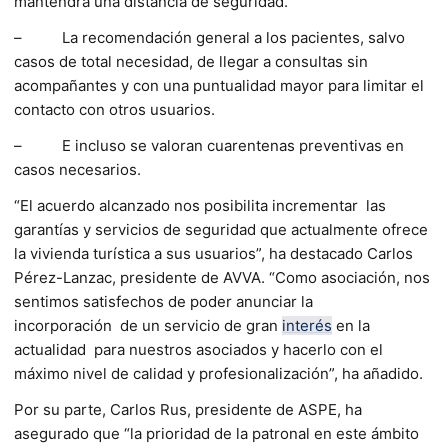
mantendrá una distancia de seguridad.
– La recomendación general a los pacientes, salvo
casos de total necesidad, de llegar a consultas sin
acompañantes y con una puntualidad mayor para limitar el
contacto con otros usuarios.
– E incluso se valoran cuarentenas preventivas en
casos necesarios.
“El acuerdo alcanzado nos posibilita incrementar las
garantías y servicios de seguridad que actualmente ofrece
la vivienda turística a sus usuarios”, ha destacado Carlos
Pérez-Lanzac, presidente de AVVA. “Como asociación, nos
sentimos satisfechos de poder anunciar la
incorporación de un servicio de gran
interés
en la
actualidad para nuestros asociados y hacerlo con el
máximo nivel de calidad y profesionalización”, ha añadido.
Por su parte, Carlos Rus, presidente de ASPE, ha
asegurado que “la prioridad de la patronal en este ámbito