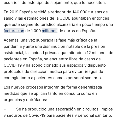
usuarios de este tipo de alojamiento, que lo necesiten.
En 2019 España recibió alrededor de 140.000 turistas de
salud y las estimaciones de la OCDE apuntaban entonces
que este segmento turístico alcanzaría en poco tiempo una
facturación
de 1.000
millones
de euros en España.
Además, una vez superada la fase más crítica de la
pandemia y ante una disminución notable de la presión
asistencial, la sanidad privada, que atiende a 12 millones de
pacientes en España, se encuentra libre de casos de
COVID-19 y ha acondicionado sus espacios y dispuesto
protocolos de dirección médica para evitar riesgos de
contagio tanto a pacientes como a personal sanitario.
Los nuevos procesos integran de forma generalizada
medidas que se aplican tanto en consulta como en
urgencias y quirófanos:
– Se ha producido una separación en circuitos limpios
y seguros de Covid-19 para pacientes y personal sanitario.