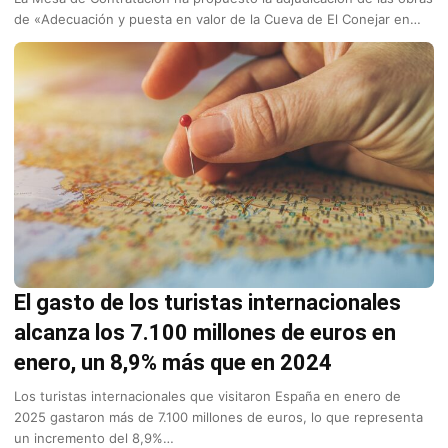
de «Adecuación y puesta en valor de la Cueva de El Conejar en…
El gasto de los turistas internacionales
alcanza los 7.100 millones de euros en
enero, un 8,9% más que en 2024
Los turistas internacionales que visitaron España en enero de
2025 gastaron más de 7.100 millones de euros, lo que representa
un incremento del 8,9%…