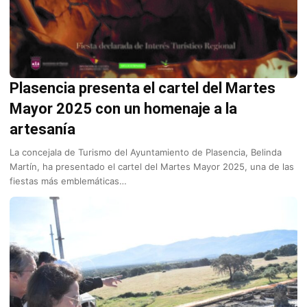
Plasencia presenta el cartel del Martes
Mayor 2025 con un homenaje a la
artesanía
La concejala de Turismo del Ayuntamiento de Plasencia, Belinda
Martín, ha presentado el cartel del Martes Mayor 2025, una de las
fiestas más emblemáticas…