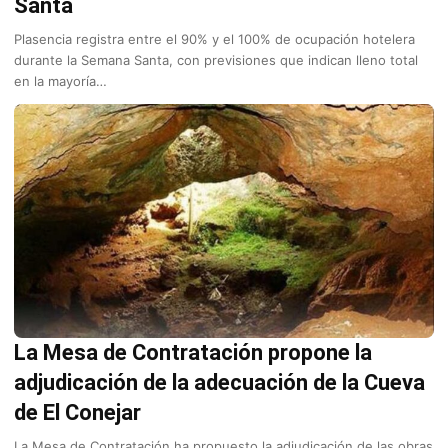
Santa
Plasencia registra entre el 90% y el 100% de ocupación hotelera
durante la Semana Santa, con previsiones que indican lleno total
en la mayoría…
La Mesa de Contratación propone la
adjudicación de la adecuación de la Cueva
de El Conejar
La Mesa de Contratación ha propuesto la adjudicación de las obras