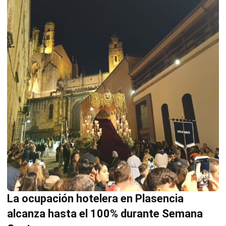
La ocupación hotelera en Plasencia
alcanza hasta el 100% durante Semana