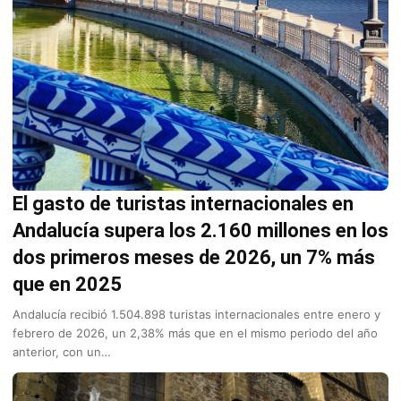
El gasto de turistas internacionales en
Andalucía supera los 2.160 millones en los
dos primeros meses de 2026, un 7% más
que en 2025
Andalucía recibió 1.504.898 turistas internacionales entre enero y
febrero de 2026, un 2,38% más que en el mismo periodo del año
anterior, con un…