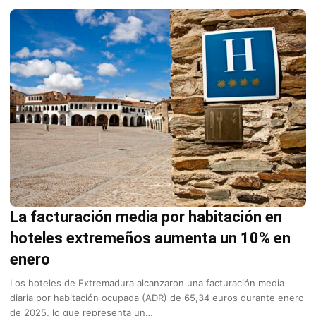
La facturación media por habitación en
hoteles extremeños aumenta un 10% en
enero
Los hoteles de Extremadura alcanzaron una facturación media
diaria por habitación ocupada (ADR) de 65,34 euros durante enero
de 2025, lo que representa un…