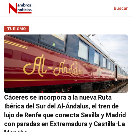
Buscar
TURISMO
Cáceres se incorpora a la nueva Ruta
Ibérica del Sur del Al-Ándalus, el tren de
lujo de Renfe que conecta Sevilla y Madrid
con paradas en Extremadura y Castilla-La