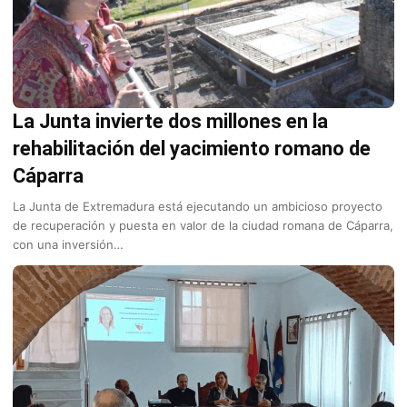
La Junta invierte dos millones en la
rehabilitación del yacimiento romano de
Cáparra
La Junta de Extremadura está ejecutando un ambicioso proyecto
de recuperación y puesta en valor de la ciudad romana de Cáparra,
con una inversión…