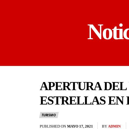
Noti
APERTURA DEL
ESTRELLAS EN 
TURISMO
PUBLISHED ON
MAYO 17, 2021
BY
ADMIN