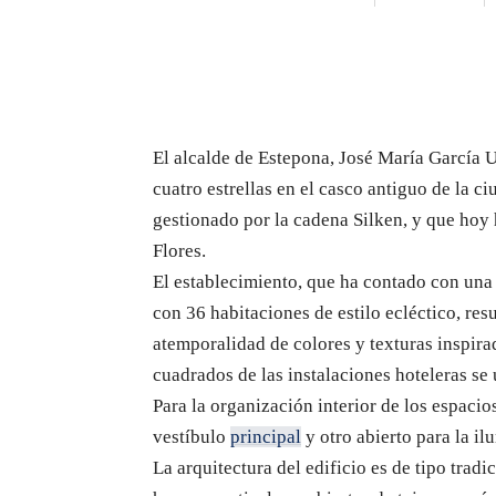
El alcalde de Estepona, José María García U
cuatro estrellas en el casco antiguo de la ciu
gestionado por la cadena Silken, y que hoy h
Flores.
El establecimiento, que ha contado con una 
con 36 habitaciones de estilo ecléctico, res
atemporalidad de colores y texturas inspira
cuadrados de las instalaciones hoteleras se 
Para la organización interior de los espacio
vestíbulo
principal
y otro abierto para la il
La arquitectura del edificio es de tipo trad