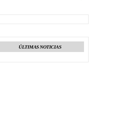
ÚLTIMAS NOTICIAS