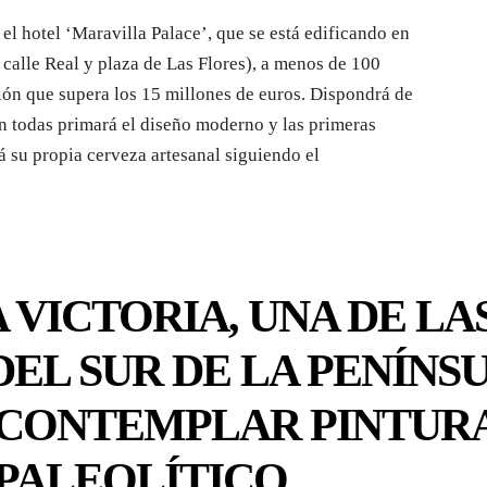
el hotel ‘Maravilla Palace’, que se está edificando en
calle Real y plaza de Las Flores), a menos de 100
ión que supera los 15 millones de euros. Dispondrá de
en todas primará el diseño moderno y las primeras
á su propia cerveza artesanal siguiendo el