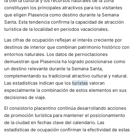
la oferta cultural y los recursos naturales de la zona
constituyen los principales atractivos para los visitantes
que eligen Plasencia como destino durante la Semana
Santa. Esta tendencia confirma la capacidad de atracción
turística de la localidad en periodos vacacionales.
Las cifras de ocupación reflejan el interés creciente por
destinos de interior que combinan patrimonio histórico con
entornos naturales. Los datos de pernoctaciones
demuestran que Plasencia ha logrado posicionarse como
un destino relevante durante la Semana Santa,
complementando su tradicional atractivo cultural y natural.
Las estadísticas indican que los
turistas
valoran
especialmente la combinación de estos elementos en sus
decisiones de viaje.
El consistorio placentino continúa desarrollando acciones
de promoción turística para mantener el posicionamiento
de la ciudad en fechas clave del calendario. Las
estadísticas de ocupación confirman la efectividad de estas