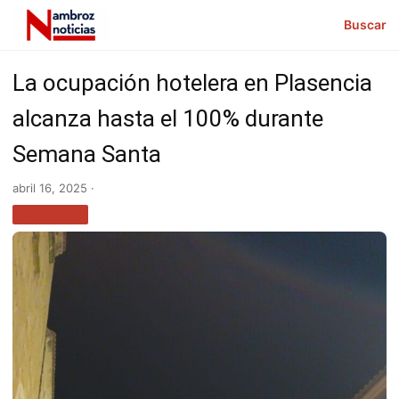
Buscar
La ocupación hotelera en Plasencia
alcanza hasta el 100% durante
Semana Santa
abril 16, 2025 ·
TURISMO