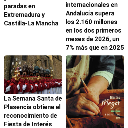
internacionales en
paradas en
Andalucía supera
Extremadura y
los 2.160 millones
Castilla-La Mancha
en los dos primeros
meses de 2026, un
7% más que en 2025
La Semana Santa de
Plasencia obtiene el
reconocimiento de
Fiesta de Interés