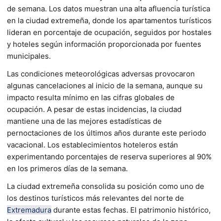
de semana. Los datos muestran una alta afluencia turística
en la ciudad extremeña, donde los apartamentos turísticos
lideran en porcentaje de ocupación, seguidos por hostales
y hoteles según información proporcionada por fuentes
municipales.
Las condiciones meteorológicas adversas provocaron
algunas cancelaciones al inicio de la semana, aunque su
impacto resulta mínimo en las cifras globales de
ocupación. A pesar de estas incidencias, la ciudad
mantiene una de las mejores estadísticas de
pernoctaciones de los últimos años durante este periodo
vacacional. Los establecimientos hoteleros están
experimentando porcentajes de reserva superiores al 90%
en los primeros días de la semana.
La ciudad extremeña consolida su posición como uno de
los destinos turísticos más relevantes del norte de
Extremadura
durante estas fechas. El patrimonio histórico,