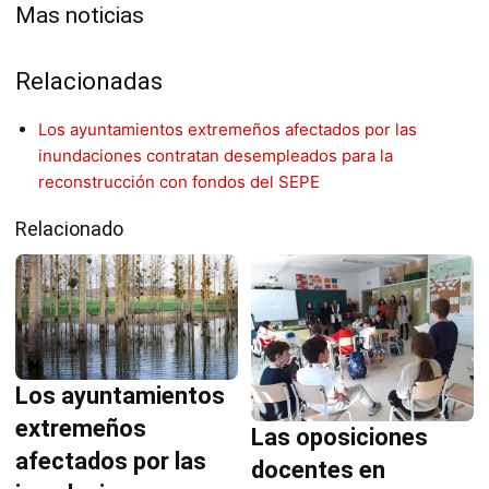
Mas noticias
Relacionadas
Los ayuntamientos extremeños afectados por las
inundaciones contratan desempleados para la
reconstrucción con fondos del SEPE
Relacionado
Los ayuntamientos
extremeños
Las oposiciones
afectados por las
docentes en