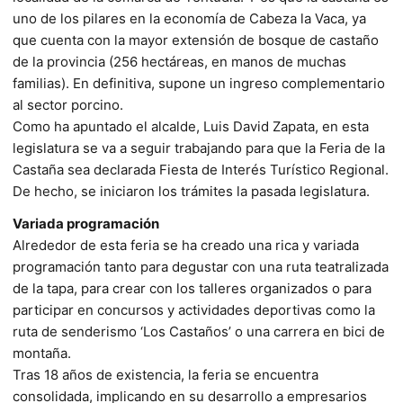
uno de los pilares en la economía de Cabeza la Vaca, ya
que cuenta con la mayor extensión de bosque de castaño
de la provincia (256 hectáreas, en manos de muchas
familias). En definitiva, supone un ingreso complementario
al sector porcino.
Como ha apuntado el alcalde, Luis David Zapata, en esta
legislatura se va a seguir trabajando para que la Feria de la
Castaña sea declarada Fiesta de Interés Turístico Regional.
De hecho, se iniciaron los trámites la pasada legislatura.
Variada programación
Alrededor de esta feria se ha creado una rica y variada
programación tanto para degustar con una ruta teatralizada
de la tapa, para crear con los talleres organizados o para
participar en concursos y actividades deportivas como la
ruta de senderismo ‘Los Castaños’ o una carrera en bici de
montaña.
Tras 18 años de existencia, la feria se encuentra
consolidada, implicando en su desarrollo a empresarios