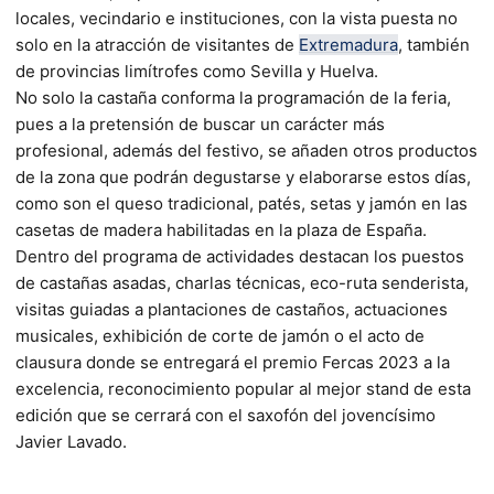
locales, vecindario e instituciones, con la vista puesta no
solo en la atracción de visitantes de
Extremadura
, también
de provincias limítrofes como Sevilla y Huelva.
No solo la castaña conforma la programación de la feria,
pues a la pretensión de buscar un carácter más
profesional, además del festivo, se añaden otros productos
de la zona que podrán degustarse y elaborarse estos días,
como son el queso tradicional, patés, setas y jamón en las
casetas de madera habilitadas en la plaza de España.
Dentro del programa de actividades destacan los puestos
de castañas asadas, charlas técnicas, eco-ruta senderista,
visitas guiadas a plantaciones de castaños, actuaciones
musicales, exhibición de corte de jamón o el acto de
clausura donde se entregará el premio Fercas 2023 a la
excelencia, reconocimiento popular al mejor stand de esta
edición que se cerrará con el saxofón del jovencísimo
Javier Lavado.