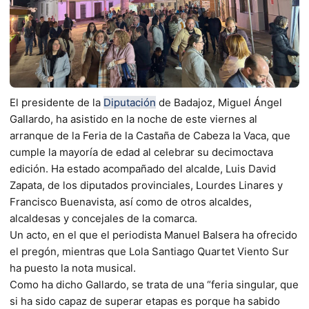
El presidente de la
Diputación
de Badajoz, Miguel Ángel
Gallardo, ha asistido en la noche de este viernes al
arranque de la Feria de la Castaña de Cabeza la Vaca, que
cumple la mayoría de edad al celebrar su decimoctava
edición. Ha estado acompañado del alcalde, Luis David
Zapata, de los diputados provinciales, Lourdes Linares y
Francisco Buenavista, así como de otros alcaldes,
alcaldesas y concejales de la comarca.
Un acto, en el que el periodista Manuel Balsera ha ofrecido
el pregón, mientras que Lola Santiago Quartet Viento Sur
ha puesto la nota musical.
Como ha dicho Gallardo, se trata de una “feria singular, que
si ha sido capaz de superar etapas es porque ha sabido