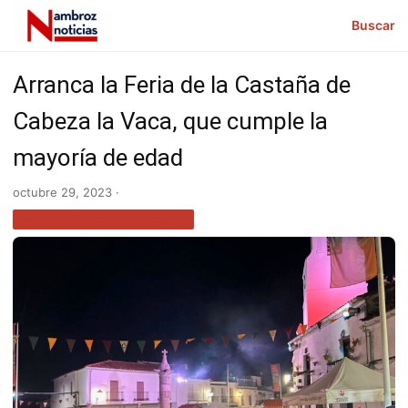
Buscar
Arranca la Feria de la Castaña de
Cabeza la Vaca, que cumple la
mayoría de edad
octubre 29, 2023 ·
NOTICIAS EXTREMADURA