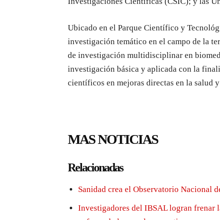
Investigaciones Científicas (CSIC); y las U
Ubicado en el Parque Científico y Tecnológi
investigación temático en el campo de la te
de investigación multidisciplinar en biome
investigación básica y aplicada con la final
científicos en mejoras directas en la salud 
MAS NOTICIAS
Relacionadas
Sanidad crea el Observatorio Nacional d
Investigadores del IBSAL logran frenar 