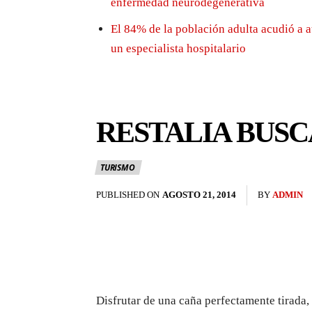
enfermedad neurodegenerativa
El 84% de la población adulta acudió a a
un especialista hospitalario