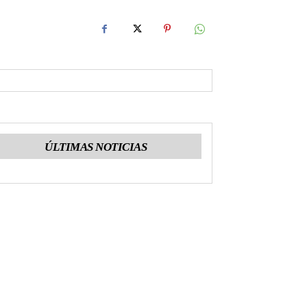
ÚLTIMAS NOTICIAS