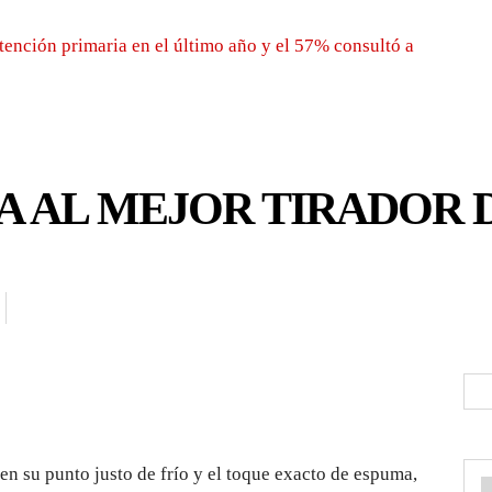
tención primaria en el último año y el 57% consultó a