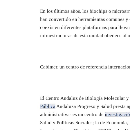
En los últimos años, los biochips o microar
han convertido en herramientas comunes y e
coexisten diferentes plataformas para llevar
infraestructuras de esta unidad obedece al 
Cabimer, un centro de referencia internacio
El Centro Andaluz de Biología Molecular y
Pública
Andaluza Progreso y Salud presta a
administrativa- es un centro de
investigaci
Salud y Políticas Sociales; la de Economía,