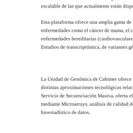
escalable de las que actualmente están disp
Esta plataforma ofrece una amplia gama de a
enfermedades como el cáncer de mama, el 
enfermedades hereditarias (cardiovascular
Estudios de transcriptómica, de variantes g
La Unidad de Genómica de Cabimer ofrece 
distintas aproximaciones tecnológicas rel
Servicio de Secuenciación Masiva, oferta el
mediante Microarrays, análisis de calidad 
bioestadístico de datos.