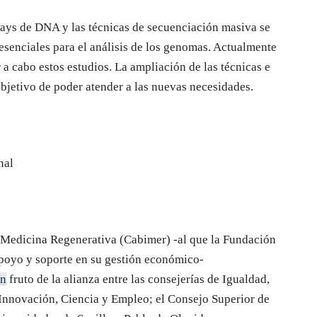
rays de DNA y las técnicas de secuenciación masiva se
senciales para el análisis de los genomas. Actualmente
 a cabo estos estudios. La ampliación de las técnicas e
objetivo de poder atender a las nuevas necesidades.
nal
 Medicina Regenerativa (Cabimer) -al que la Fundación
poyo y soporte en su gestión económico-
ón
fruto de la alianza entre las consejerías de Igualdad,
 Innovación, Ciencia y Empleo; el Consejo Superior de