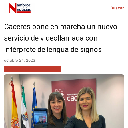
Buscar
Cáceres pone en marcha un nuevo
servicio de videollamada con
intérprete de lengua de signos
octubre 24, 2023 ·
NOTICIAS EXTREMADURA