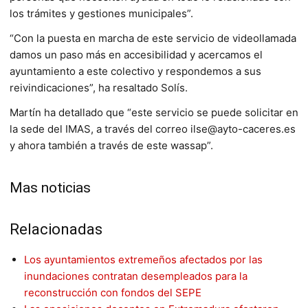
los trámites y gestiones municipales”.
“Con la puesta en marcha de este servicio de videollamada
damos un paso más en accesibilidad y acercamos el
ayuntamiento a este colectivo y respondemos a sus
reivindicaciones”, ha resaltado Solís.
Martín ha detallado que “este servicio se puede solicitar en
la sede del IMAS, a través del correo ilse@ayto-caceres.es
y ahora también a través de este wassap”.
Mas noticias
Relacionadas
Los ayuntamientos extremeños afectados por las
inundaciones contratan desempleados para la
reconstrucción con fondos del SEPE