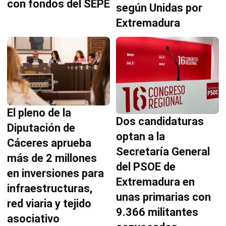
con fondos del SEPE
según Unidas por
Extremadura
El pleno de la
Dos candidaturas
Diputación de
optan a la
Cáceres aprueba
Secretaría General
más de 2 millones
del PSOE de
en inversiones para
Extremadura en
infraestructuras,
unas primarias con
red viaria y tejido
9.366 militantes
asociativo