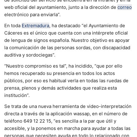
web oficial del ayuntamiento, junto a la dirección de
correo
electrónico para enviarla”.
En toda
Extremadura
, ha destacado “el Ayuntamiento de
Cáceres es el único que cuenta con una intérprete oficial
de lengua de signos española. Nuestro objetivo es apoyar
la comunicación de las personas sordas, con discapacidad
auditiva y sordociegas”.
“Nuestro compromiso es tal”, ha incidido, “que por ello
hemos recuperado su presencia en todos los actos
públicos, por eso es habitual verla en todas las ruedas de
prensa, plenos y demás actividades que realiza esta
institución”.
Se trata de una nueva herramienta de video-interpretación
directa a través de la aplicación wassap, en el número de
teléfono 649 12 22 15, “es sencilla a la par que útil y
accesible, y la ponemos en marcha para ayudar a todas las
personas que necesiten ayuda en todo lo relacionado con