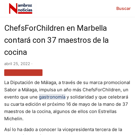
Buscar
ChefsForChildren en Marbella
contará con 37 maestros de la
cocina
abril 25, 2022 ·
GASTRONOMÍA
La Diputación de Málaga, a través de su marca promocional
Sabor a Málaga, impulsa un año más ChefsForChildren, un
evento que une
gastronomía
y solidaridad y que celebrará
su cuarta edición el próximo 16 de mayo de la mano de 37
maestros de la cocina, algunos de ellos con Estrellas
Michelin.
Así lo ha dado a conocer la vicepresidenta tercera de la