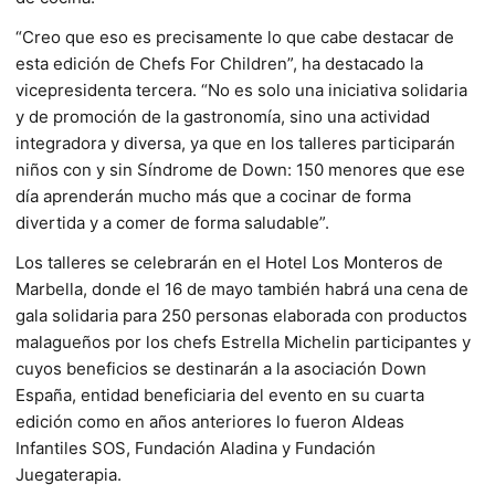
“Creo que eso es precisamente lo que cabe destacar de
esta edición de Chefs For Children”, ha destacado la
vicepresidenta tercera. “No es solo una iniciativa solidaria
y de promoción de la gastronomía, sino una actividad
integradora y diversa, ya que en los talleres participarán
niños con y sin Síndrome de Down: 150 menores que ese
día aprenderán mucho más que a cocinar de forma
divertida y a comer de forma saludable”.
Los talleres se celebrarán en el Hotel Los Monteros de
Marbella, donde el 16 de mayo también habrá una cena de
gala solidaria para 250 personas elaborada con productos
malagueños por los chefs Estrella Michelin participantes y
cuyos beneficios se destinarán a la asociación Down
España, entidad beneficiaria del evento en su cuarta
edición como en años anteriores lo fueron Aldeas
Infantiles SOS, Fundación Aladina y Fundación
Juegaterapia.