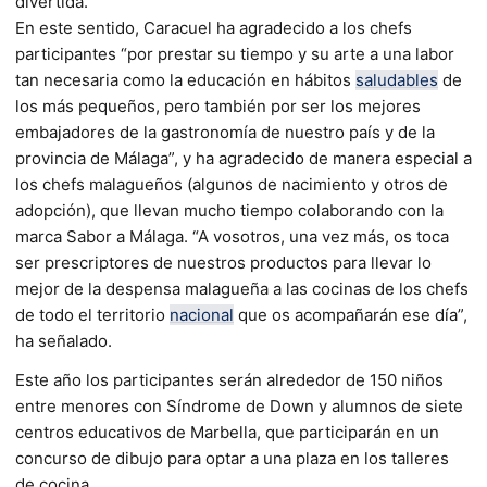
divertida.
En este sentido, Caracuel ha agradecido a los chefs
participantes “por prestar su tiempo y su arte a una labor
tan necesaria como la educación en hábitos
saludables
de
los más pequeños, pero también por ser los mejores
embajadores de la gastronomía de nuestro país y de la
provincia de Málaga”, y ha agradecido de manera especial a
los chefs malagueños (algunos de nacimiento y otros de
adopción), que llevan mucho tiempo colaborando con la
marca Sabor a Málaga. “A vosotros, una vez más, os toca
ser prescriptores de nuestros productos para llevar lo
mejor de la despensa malagueña a las cocinas de los chefs
de todo el territorio
nacional
que os acompañarán ese día”,
ha señalado.
Este año los participantes serán alrededor de 150 niños
entre menores con Síndrome de Down y alumnos de siete
centros educativos de Marbella, que participarán en un
concurso de dibujo para optar a una plaza en los talleres
de cocina.