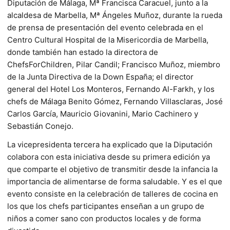
Diputación de Málaga, Mª Francisca Caracuel, junto a la
alcaldesa de Marbella, Mª Ángeles Muñoz, durante la rueda
de prensa de presentación del evento celebrada en el
Centro Cultural Hospital de la Misericordia de Marbella,
donde también han estado la directora de
ChefsForChildren, Pilar Candil; Francisco Muñoz, miembro
de la Junta Directiva de la Down España; el director
general del Hotel Los Monteros, Fernando Al-Farkh, y los
chefs de Málaga Benito Gómez, Fernando Villasclaras, José
Carlos García, Mauricio Giovanini, Mario Cachinero y
Sebastián Conejo.
La vicepresidenta tercera ha explicado que la Diputación
colabora con esta iniciativa desde su primera edición ya
que comparte el objetivo de transmitir desde la infancia la
importancia de alimentarse de forma saludable. Y es el que
evento consiste en la celebración de talleres de cocina en
los que los chefs participantes enseñan a un grupo de
niños a comer sano con productos locales y de forma