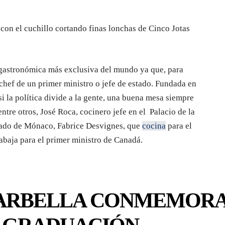
con el cuchillo cortando finas lonchas de Cinco Jotas
.
 gastronómica más exclusiva del mundo ya que, para
 chef de un primer ministro o jefe de estado. Fundada en
i la política divide a la gente, una buena mesa siempre
ntre otros, José Roca, cocinero jefe en el Palacio de la
ipado de Mónaco, Fabrice Desvignes, que
cocina
para el
abaja para el primer ministro de Canadá.