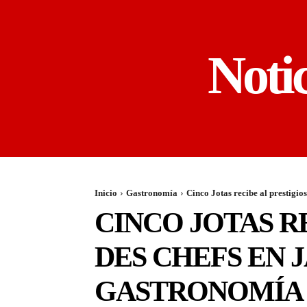
Noti
Inicio
Gastronomía
Cinco Jotas recibe al prestigio
CINCO JOTAS R
DES CHEFS EN
GASTRONOMÍA