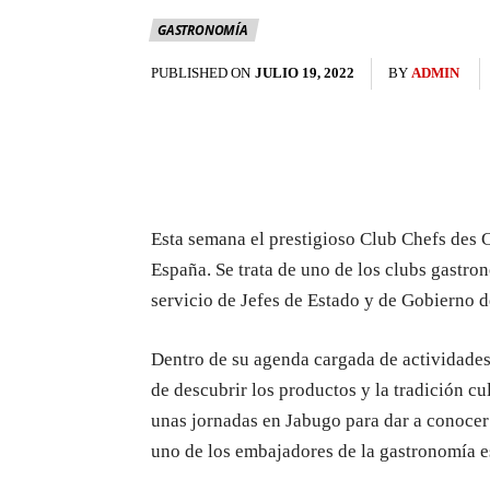
GASTRONOMÍA
PUBLISHED ON
JULIO 19, 2022
BY
ADMIN
Esta semana el prestigioso Club Chefs des 
España. Se trata de uno de los clubs gastr
servicio de Jefes de Estado y de Gobierno 
Dentro de su agenda cargada de actividades
de descubrir los productos y la tradición cu
unas jornadas en Jabugo para dar a conocer
uno de los embajadores de la gastronomía e