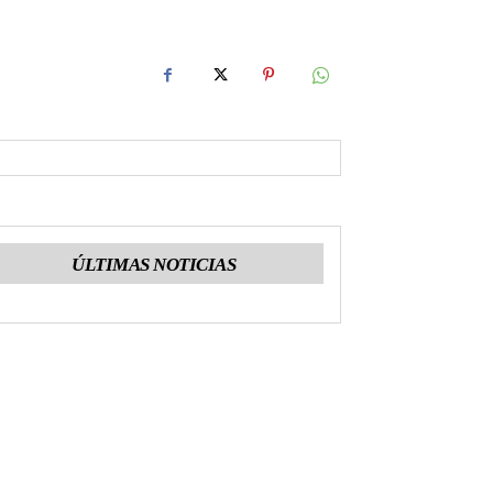
ÚLTIMAS NOTICIAS