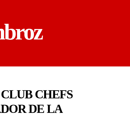
mbroz
 CLUB CHEFS
DOR DE LA