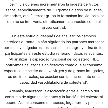
perfil y a quienes incrementaron la ingesta de frutos
secos, específicamente de 30 gramos diarios de nueces,
almendras, etc. El tercer grupo lo formaban individuos a los
que no se intervenía dietéticamente, conocido como el
grupo control.
En este estudio, después de analizar los cambios
dietéticos durante un año siguiendo los patrones marcados
por los investigadores, los análisis de sangre y orina de los
participantes en este estudio reflejaron datos relevantes.
“Al analizar la capacidad funcional del colesterol HDL,
obtuvimos hallazgos significativos como que el consumo
específico de aceite de oliva virgen y de granos integrales,
es decir, cereales, se asocian con un incremento en la
capacidad vasodilatadora de colesterol”.
Además, analizaron la asociación entre el cambio del
consumo de algunos alimentos y la función del colesterol
bueno. Así, el consumo de nueces, legumbres y pescado