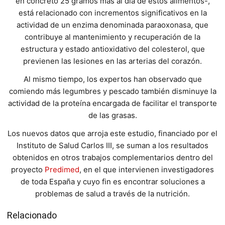
en concreto 25 gramos más al día de estos alimentos-,
está relacionado con incrementos significativos en la
actividad de un enzima denominada paraoxonasa, que
contribuye al mantenimiento y recuperación de la
estructura y estado antioxidativo del colesterol, que
previenen las lesiones en las arterias del corazón.
Al mismo tiempo, los expertos han observado que
comiendo más legumbres y pescado también disminuye la
actividad de la proteína encargada de facilitar el transporte
de las grasas.
Los nuevos datos que arroja este estudio, financiado por el
Instituto de Salud Carlos III, se suman a los resultados
obtenidos en otros trabajos complementarios dentro del
proyecto
Predimed
, en el que intervienen investigadores
de toda España y cuyo fin es encontrar soluciones a
problemas de salud a través de la nutrición.
Relacionado