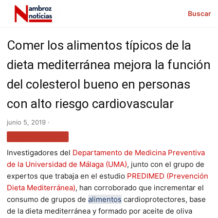
Buscar
Comer los alimentos típicos de la
dieta mediterránea mejora la función
del colesterol bueno en personas
con alto riesgo cardiovascular
junio 5, 2019 ·
GASTRONOMÍA
Investigadores del
Departamento de Medicina Preventiva
de la Universidad de Málaga (UMA)
, junto con el grupo de
expertos que trabaja en el estudio
PREDIMED (Prevención
Dieta Mediterránea)
, han corroborado que incrementar el
consumo de grupos de
alimentos
cardioprotectores, base
de la dieta mediterránea y formado por aceite de oliva