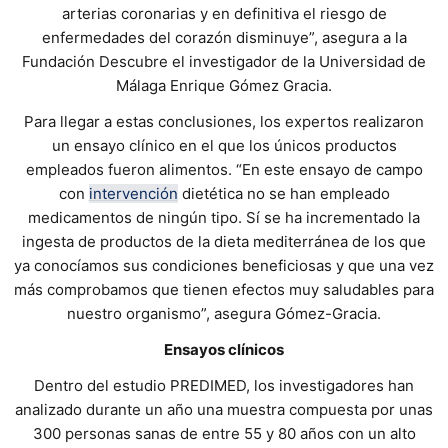
arterias coronarias y en definitiva el riesgo de
enfermedades del corazón disminuye”, asegura a la
Fundación Descubre el investigador de la Universidad de
Málaga Enrique Gómez Gracia.
Para llegar a estas conclusiones, los expertos realizaron
un ensayo clínico en el que los únicos productos
empleados fueron alimentos. “En este ensayo de campo
con
intervención
dietética no se han empleado
medicamentos de ningún tipo. Sí se ha incrementado la
ingesta de productos de la dieta mediterránea de los que
ya conocíamos sus condiciones beneficiosas y que una vez
más comprobamos que tienen efectos muy saludables para
nuestro organismo”, asegura Gómez-Gracia.
Ensayos clínicos
Dentro del estudio PREDIMED, los investigadores han
analizado durante un año una muestra compuesta por unas
300 personas sanas de entre 55 y 80 años con un alto