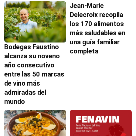
Jean-Marie
Delecroix recopila
los 170 alimentos
más saludables en
una guía familiar
Bodegas Faustino
completa
alcanza su noveno
año consecutivo
entre las 50 marcas
de vino más
admiradas del
mundo