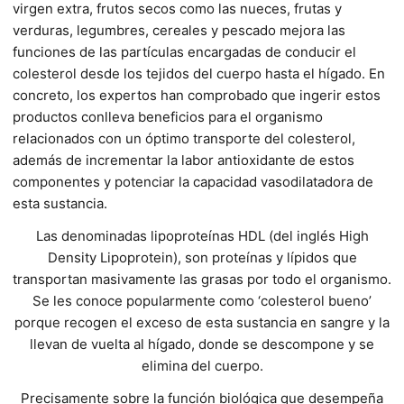
virgen extra, frutos secos como las nueces, frutas y
verduras, legumbres, cereales y pescado mejora las
funciones de las partículas encargadas de conducir el
colesterol desde los tejidos del cuerpo hasta el hígado. En
concreto, los expertos han comprobado que ingerir estos
productos conlleva beneficios para el organismo
relacionados con un óptimo transporte del colesterol,
además de incrementar la labor antioxidante de estos
componentes y potenciar la capacidad vasodilatadora de
esta sustancia.
Las denominadas lipoproteínas HDL (del inglés High
Density Lipoprotein), son proteínas y lípidos que
transportan masivamente las grasas por todo el organismo.
Se les conoce popularmente como ‘colesterol bueno’
porque recogen el exceso de esta sustancia en sangre y la
llevan de vuelta al hígado, donde se descompone y se
elimina del cuerpo.
Precisamente sobre la función biológica que desempeña