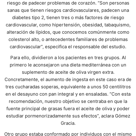
riesgo de padecer problemas de corazón. “Son personas
sanas que tienen riesgos cardiovasculares, padecen una
diabetes tipo 2, tienen tres o más factores de riesgo
cardiovascular, como hipertensión, obesidad, tabaquismo,
alteración de lípidos, que conocemos comúnmente como
colesterol alto, o antecedentes familiares de problemas
cardiovascular”, especifica el responsable del estudio.
Para ello, dividieron a los pacientes en tres grupos. Al
primero le aconsejaron una dieta mediterránea con un
suplemento de aceite de oliva virgen extra.
Concretamente, el aumento de ingesta en este caso era de
tres cucharadas soperas, equivalente a unos 50 centilitros
en el desayuno con pan integral y en ensaladas. “Con esta
recomendación, nuestro objetivo se centraba en que la
fuente principal de grasas fuera el aceite de oliva y poder
estudiar pormenorizadamente sus efectos”, aclara Gómez
Gracia.
Otro grupo estaba conformado por individuos con el mismo