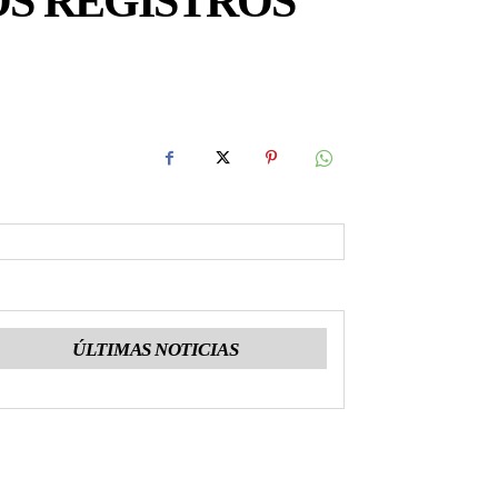
OS REGISTROS
ÚLTIMAS NOTICIAS