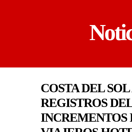
Noti
COSTA DEL SOL
REGISTROS DEL
INCREMENTOS E