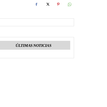
ÚLTIMAS NOTICIAS