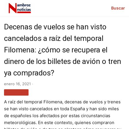
Buscar
Decenas de vuelos se han visto
cancelados a raíz del temporal
Filomena: ¿cómo se recupera el
dinero de los billetes de avión o tren
ya comprados?
enero 16, 2021 ·
TURISMO
A raíz del temporal Filomena, decenas de vuelos y trenes
se han visto cancelados en toda España y han sido miles
de españoles los afectados por estas circunstancias
meteorológicas. En este contexto, quienes compraron