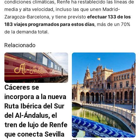
condiciones climáticas, Renfe ha restablecido las líneas de
media y alta velocidad, incluso las que unen Madrid-
Zaragoza-Barcelona, y tiene previsto
efectuar 133 de los
183 viajes programados para estos días
, más de un 70%
de la demanda total.
Relacionado
Cáceres se
incorpora a la nueva
Ruta Ibérica del Sur
del Al-Ándalus, el
tren de lujo de Renfe
que conecta Sevilla