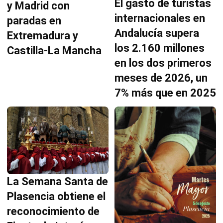
El gasto de turistas
y Madrid con
internacionales en
paradas en
Andalucía supera
Extremadura y
los 2.160 millones
Castilla-La Mancha
en los dos primeros
meses de 2026, un
7% más que en 2025
La Semana Santa de
Plasencia obtiene el
reconocimiento de