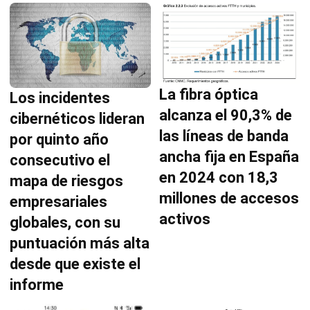
La fibra óptica
Los incidentes
alcanza el 90,3% de
cibernéticos lideran
las líneas de banda
por quinto año
ancha fija en España
consecutivo el
en 2024 con 18,3
mapa de riesgos
millones de accesos
empresariales
activos
globales, con su
puntuación más alta
desde que existe el
informe