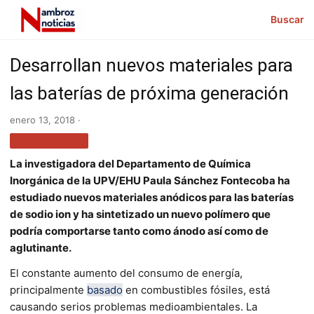
Buscar
Desarrollan nuevos materiales para
las baterías de próxima generación
enero 13, 2018 ·
TECNOLOGÍA
La investigadora del Departamento de Química
Inorgánica de la UPV/EHU Paula Sánchez Fontecoba ha
estudiado nuevos materiales anódicos para las baterías
de sodio ion y ha sintetizado un nuevo polímero que
podría comportarse tanto como ánodo así como de
aglutinante.
El constante aumento del consumo de energía,
principalmente
basado
en combustibles fósiles, está
causando serios problemas medioambientales. La