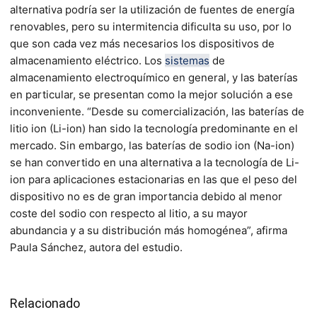
alternativa podría ser la utilización de fuentes de energía
renovables, pero su intermitencia dificulta su uso, por lo
que son cada vez más necesarios los dispositivos de
almacenamiento eléctrico. Los
sistemas
de
almacenamiento electroquímico en general, y las baterías
en particular, se presentan como la mejor solución a ese
inconveniente. “Desde su comercialización, las baterías de
litio ion (Li-ion) han sido la tecnología predominante en el
mercado. Sin embargo, las baterías de sodio ion (Na-ion)
se han convertido en una alternativa a la tecnología de Li-
ion para aplicaciones estacionarias en las que el peso del
dispositivo no es de gran importancia debido al menor
coste del sodio con respecto al litio, a su mayor
abundancia y a su distribución más homogénea”, afirma
Paula Sánchez, autora del estudio.
Relacionado