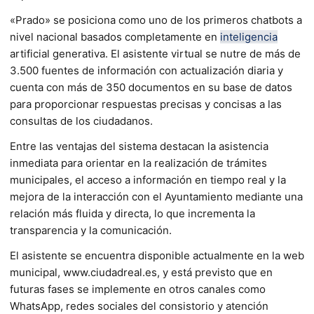
«Prado» se posiciona como uno de los primeros chatbots a
nivel nacional basados completamente en
inteligencia
artificial generativa. El asistente virtual se nutre de más de
3.500 fuentes de información con actualización diaria y
cuenta con más de 350 documentos en su base de datos
para proporcionar respuestas precisas y concisas a las
consultas de los ciudadanos.
Entre las ventajas del sistema destacan la asistencia
inmediata para orientar en la realización de trámites
municipales, el acceso a información en tiempo real y la
mejora de la interacción con el Ayuntamiento mediante una
relación más fluida y directa, lo que incrementa la
transparencia y la comunicación.
El asistente se encuentra disponible actualmente en la web
municipal, www.ciudadreal.es, y está previsto que en
futuras fases se implemente en otros canales como
WhatsApp, redes sociales del consistorio y atención