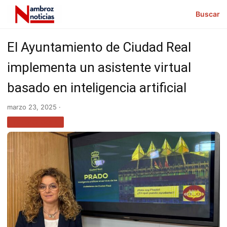
Buscar
El Ayuntamiento de Ciudad Real
implementa un asistente virtual
basado en inteligencia artificial
marzo 23, 2025 ·
TECNOLOGÍA