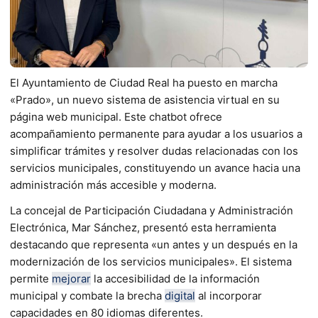
El Ayuntamiento de Ciudad Real ha puesto en marcha
«Prado», un nuevo sistema de asistencia virtual en su
página web municipal. Este chatbot ofrece
acompañamiento permanente para ayudar a los usuarios a
simplificar trámites y resolver dudas relacionadas con los
servicios municipales, constituyendo un avance hacia una
administración más accesible y moderna.
La concejal de Participación Ciudadana y Administración
Electrónica, Mar Sánchez, presentó esta herramienta
destacando que representa «un antes y un después en la
modernización de los servicios municipales». El sistema
permite
mejorar
la accesibilidad de la información
municipal y combate la brecha
digital
al incorporar
capacidades en 80 idiomas diferentes.