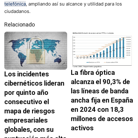
telefónica
, ampliando así su alcance y utilidad para los
ciudadanos.
Relacionado
La fibra óptica
Los incidentes
alcanza el 90,3% de
cibernéticos lideran
las líneas de banda
por quinto año
ancha fija en España
consecutivo el
en 2024 con 18,3
mapa de riesgos
millones de accesos
empresariales
activos
globales, con su