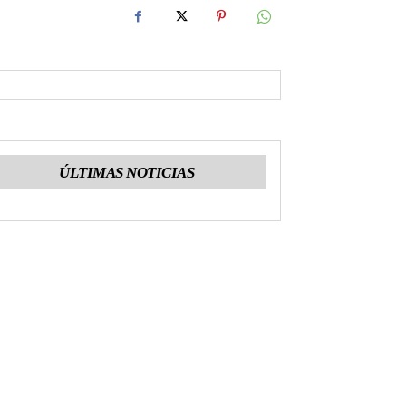
ÚLTIMAS NOTICIAS