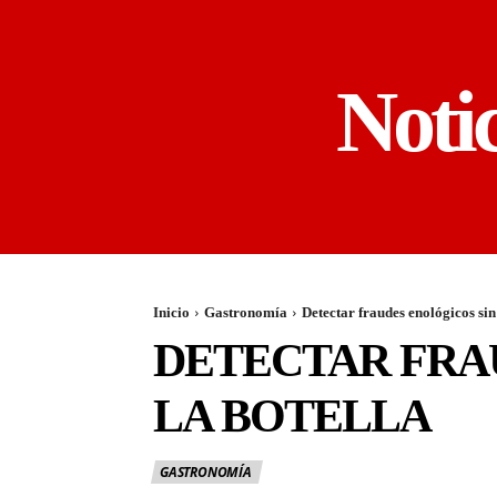
Noti
Inicio
Gastronomía
Detectar fraudes enológicos sin
DETECTAR FRA
LA BOTELLA
GASTRONOMÍA