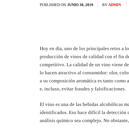
PUBLISHED ON
JUNIO 30, 2019
BY
ADMIN
Hoy en día, uno de los principales retos a lo
producción de vinos de calidad con el fin 
competitivo. La calidad de un vino viene de
lo hacen atractivo al consumidor: olor, colo
a su composición aromática es tanto como 
e, incluso, evitar fraudes y falsificaciones.
El vino es una de las bebidas alcohólicas 
identificados. Eso hace difícil la detección 
análisis químico sea complejo. No obstante,