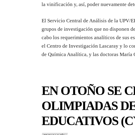
la vinificación y, así, poder nuevamente dete
El Servicio Central de Análisis de la UPV/E
grupos de investigación que no disponen de 
cabo los requerimientos analíticos de sus e
el Centro de Investigación Lascaray y lo 
de Química Analítica, y las doctoras Marí