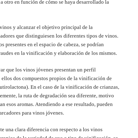
 a otro en función de cómo se haya desarrollado la
vinos y alcanzar el objetivo principal de la
adores que distinguiesen los diferentes tipos de vinos.
s presentes en el espacio de cabeza, se podrían
 fraudes en la vinificación y elaboración de los mismos.
ar que los vinos jóvenes presentan un perfil
 ellos dos compuestos propios de la vinificación de
irolactona). En el caso de la vinificación de crianzas,
emente, la ruta de degradación sea diferente, motivo
tan esos aromas. Atendiendo a ese resultado, pueden
rcadores para vinos jóvenes.
ste una clara diferencia con respecto a los vinos