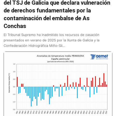
del TSJ de Galicia que declara vulneración
de derechos fundamentales por la
contaminación del embalse de As
Conchas
El Tribunal Supremo ha inadmitido los recursos de casación
presentados en verano de 2025 por la Xunta de Galicia y la
Confederación Hidrográfica Miño-Sil…