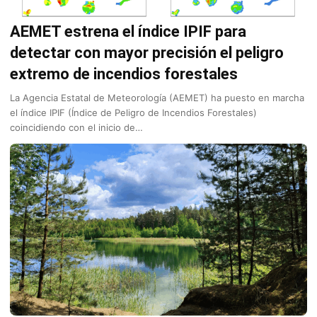
AEMET estrena el índice IPIF para
detectar con mayor precisión el peligro
extremo de incendios forestales
La Agencia Estatal de Meteorología (AEMET) ha puesto en marcha
el índice IPIF (Índice de Peligro de Incendios Forestales)
coincidiendo con el inicio de…