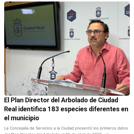
El Plan Director del Arbolado de Ciudad
Real identifica 183 especies diferentes en
el municipio
La Concejalía de Servicios a la Ciudad presentó los primeros datos