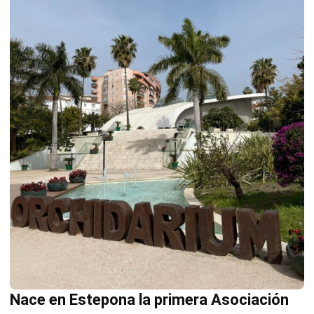
Nace en Estepona la primera Asociación