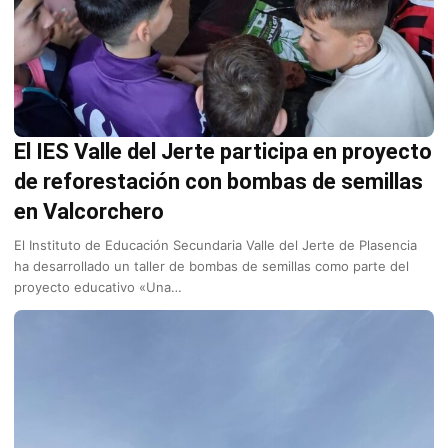
El IES Valle del Jerte participa en proyecto
de reforestación con bombas de semillas
en Valcorchero
El Instituto de Educación Secundaria Valle del Jerte de Plasencia
ha desarrollado un taller de bombas de semillas como parte del
proyecto educativo «Una…