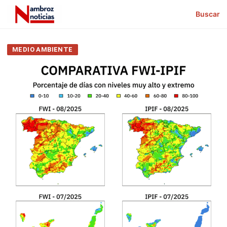
Buscar
MEDIO AMBIENTE