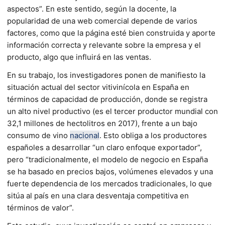
aspectos”. En este sentido, según la docente, la
popularidad de una web comercial depende de varios
factores, como que la página esté bien construida y aporte
información correcta y relevante sobre la empresa y el
producto, algo que influirá en las ventas.
En su trabajo, los investigadores ponen de manifiesto la
situación actual del sector vitivinícola en España en
términos de capacidad de producción, donde se registra
un alto nivel productivo (es el tercer productor mundial con
32,1 millones de hectolitros en 2017), frente a un bajo
consumo de vino
nacional
. Esto obliga a los productores
españoles a desarrollar “un claro enfoque exportador”,
pero “tradicionalmente, el modelo de negocio en España
se ha basado en precios bajos, volúmenes elevados y una
fuerte dependencia de los mercados tradicionales, lo que
sitúa al país en una clara desventaja competitiva en
términos de valor”.