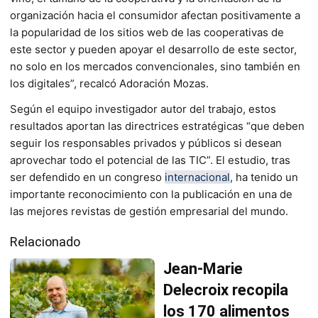
organización hacia el consumidor afectan positivamente a
la popularidad de los sitios web de las cooperativas de
este sector y pueden apoyar el desarrollo de este sector,
no solo en los mercados convencionales, sino también en
los digitales”, recalcó Adoración Mozas.
Según el equipo investigador autor del trabajo, estos
resultados aportan las directrices estratégicas “que deben
seguir los responsables privados y públicos si desean
aprovechar todo el potencial de las TIC”. El estudio, tras
ser defendido en un congreso
internacional
, ha tenido un
importante reconocimiento con la publicación en una de
las mejores revistas de gestión empresarial del mundo.
Relacionado
Jean-Marie
Delecroix recopila
los 170 alimentos