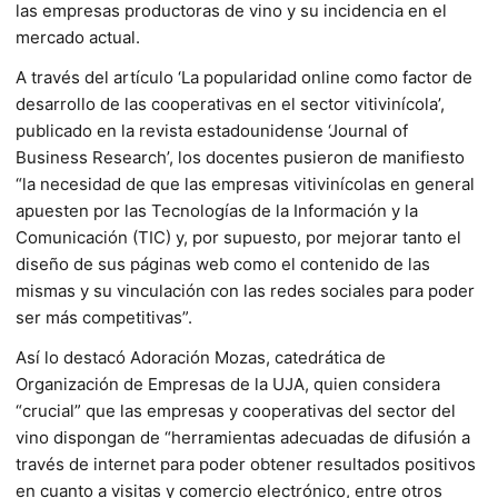
las empresas productoras de vino y su incidencia en el
mercado actual.
A través del artículo ‘La popularidad online como factor de
desarrollo de las cooperativas en el sector vitivinícola’,
publicado en la revista estadounidense ‘Journal of
Business Research’, los docentes pusieron de manifiesto
“la necesidad de que las empresas vitivinícolas en general
apuesten por las Tecnologías de la Información y la
Comunicación (TIC) y, por supuesto, por mejorar tanto el
diseño de sus páginas web como el contenido de las
mismas y su vinculación con las redes sociales para poder
ser más competitivas”.
Así lo destacó Adoración Mozas, catedrática de
Organización de Empresas de la UJA, quien considera
“crucial” que las empresas y cooperativas del sector del
vino dispongan de “herramientas adecuadas de difusión a
través de internet para poder obtener resultados positivos
en cuanto a visitas y comercio electrónico, entre otros