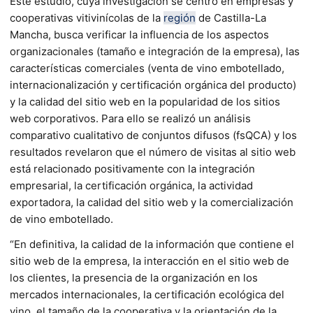
Este estudio, cuya investigación se centró en empresas y
cooperativas vitivinícolas de la
región
de Castilla-La
Mancha, busca verificar la influencia de los aspectos
organizacionales (tamaño e integración de la empresa), las
características comerciales (venta de vino embotellado,
internacionalización y certificación orgánica del producto)
y la calidad del sitio web en la popularidad de los sitios
web corporativos. Para ello se realizó un análisis
comparativo cualitativo de conjuntos difusos (fsQCA) y los
resultados revelaron que el número de visitas al sitio web
está relacionado positivamente con la integración
empresarial, la certificación orgánica, la actividad
exportadora, la calidad del sitio web y la comercialización
de vino embotellado.
“En definitiva, la calidad de la información que contiene el
sitio web de la empresa, la interacción en el sitio web de
los clientes, la presencia de la organización en los
mercados internacionales, la certificación ecológica del
vino, el tamaño de la cooperativa y la orientación de la