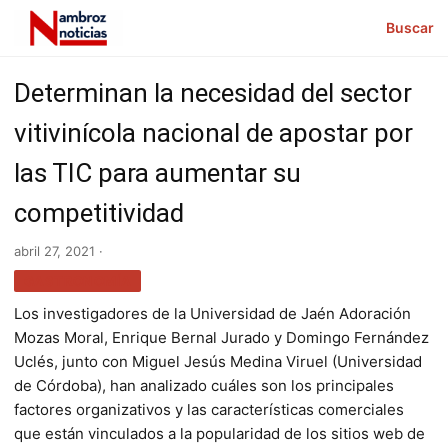
Buscar
Determinan la necesidad del sector
vitivinícola nacional de apostar por
las TIC para aumentar su
competitividad
abril 27, 2021 ·
GASTRONOMÍA
Los investigadores de la Universidad de Jaén Adoración
Mozas Moral, Enrique Bernal Jurado y Domingo Fernández
Uclés, junto con Miguel Jesús Medina Viruel (Universidad
de Córdoba), han analizado cuáles son los principales
factores organizativos y las características comerciales
que están vinculados a la popularidad de los sitios web de