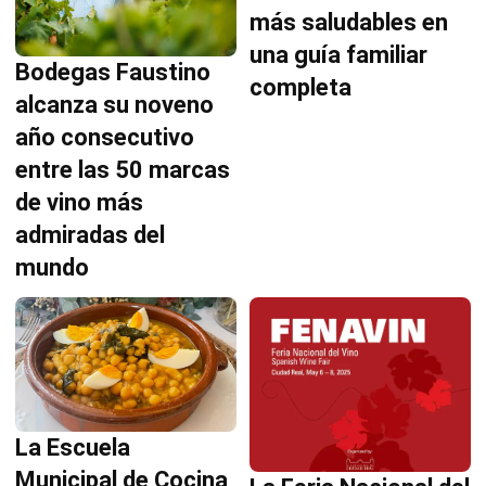
más saludables en
una guía familiar
Bodegas Faustino
completa
alcanza su noveno
año consecutivo
entre las 50 marcas
de vino más
admiradas del
mundo
La Escuela
Municipal de Cocina