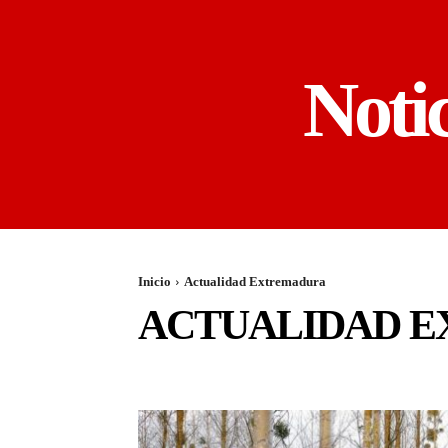
Noti
Inicio
Actualidad Extremadura
ACTUALIDAD 