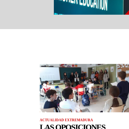
ACTUALIDAD EXTREMADURA
LAS OPOSICIONES