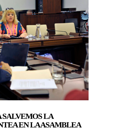
 SALVEMOS LA
TEA EN LA ASAMBLEA