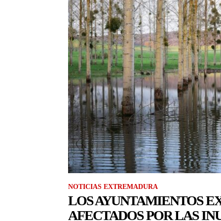
NOTICIAS EXTREMADURA
LOS AYUNTAMIENTOS 
AFECTADOS POR LAS IN