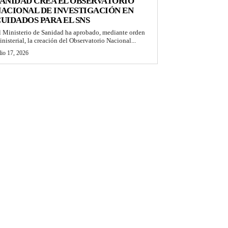
ANIDAD CREA EL OBSERVATORIO
ACIONAL DE INVESTIGACIÓN EN
UIDADOS PARA EL SNS
l Ministerio de Sanidad ha aprobado, mediante orden
inisterial, la creación del Observatorio Nacional...
lio 17, 2026