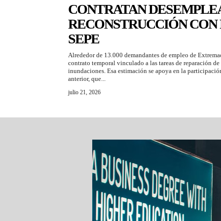
CONTRATAN DESEMPLEA
RECONSTRUCCIÓN CON 
SEPE
Alrededor de 13.000 demandantes de empleo de Extremad
contrato temporal vinculado a las tareas de reparación de 
inundaciones. Esa estimación se apoya en la participació
anterior, que...
julio 21, 2026