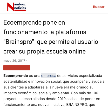
Buscar
Ecoemprende pone en
funcionamiento la plataforma
“Brainspro” que permite al usuario
crear su propia escuela online
mayo 26, 2017 ·
TECNOLOGÍA
Ecoemprende
es una
empresa
de servicios especializada
sostenibilidad e innovación social, que acompaña y ayuda a
sus clientes a adaptarse a la nueva era mejorando su
impacto económico, social y ambiental. Con más de 100
proyectos desarrollados desde 2010 acaban de poner en
funcionamiento una nueva iniciativa, BRAINSPRO, que