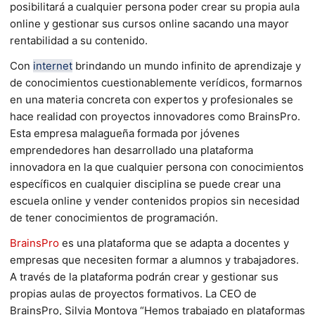
posibilitará a cualquier persona poder crear su propia aula
online y gestionar sus cursos online sacando una mayor
rentabilidad a su contenido.
Con
internet
brindando un mundo infinito de aprendizaje y
de conocimientos cuestionablemente verídicos, formarnos
en una materia concreta con expertos y profesionales se
hace realidad con proyectos innovadores como BrainsPro.
Esta empresa malagueña formada por jóvenes
emprendedores han desarrollado una plataforma
innovadora en la que cualquier persona con conocimientos
específicos en cualquier disciplina se puede crear una
escuela online y vender contenidos propios sin necesidad
de tener conocimientos de programación.
BrainsPro
es una plataforma que se adapta a docentes y
empresas que necesiten formar a alumnos y trabajadores.
A través de la plataforma podrán crear y gestionar sus
propias aulas de proyectos formativos. La CEO de
BrainsPro, Silvia Montoya “Hemos trabajado en plataformas