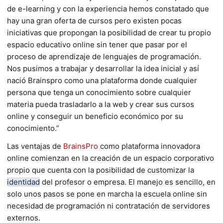
de e-learning y con la experiencia hemos constatado que
hay una gran oferta de cursos pero existen pocas
iniciativas que propongan la posibilidad de crear tu propio
espacio educativo online sin tener que pasar por el
proceso de aprendizaje de lenguajes de programación.
Nos pusimos a trabajar y desarrollar la idea inicial y así
nació Brainspro como una plataforma donde cualquier
persona que tenga un conocimiento sobre cualquier
materia pueda trasladarlo a la web y crear sus cursos
online y conseguir un beneficio económico por su
conocimiento.”
Las ventajas de
BrainsPro
como plataforma innovadora
online comienzan en la creación de un espacio corporativo
propio que cuenta con la posibilidad de customizar la
identidad
del profesor o empresa. El manejo es sencillo, en
solo unos pasos se pone en marcha la escuela online sin
necesidad de programación ni contratación de servidores
externos.