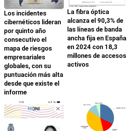
La fibra óptica
Los incidentes
alcanza el 90,3% de
cibernéticos lideran
las líneas de banda
por quinto año
ancha fija en España
consecutivo el
en 2024 con 18,3
mapa de riesgos
millones de accesos
empresariales
activos
globales, con su
puntuación más alta
desde que existe el
informe