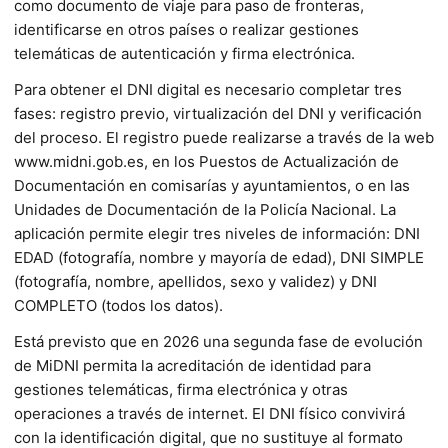
como documento de viaje para paso de fronteras,
identificarse en otros países o realizar gestiones
telemáticas de autenticación y firma electrónica.
Para obtener el DNI digital es necesario completar tres
fases: registro previo, virtualización del DNI y verificación
del proceso. El registro puede realizarse a través de la web
www.midni.gob.es, en los Puestos de Actualización de
Documentación en comisarías y ayuntamientos, o en las
Unidades de Documentación de la Policía Nacional. La
aplicación permite elegir tres niveles de información: DNI
EDAD (fotografía, nombre y mayoría de edad), DNI SIMPLE
(fotografía, nombre, apellidos, sexo y validez) y DNI
COMPLETO (todos los datos).
Está previsto que en 2026 una segunda fase de evolución
de MiDNI permita la acreditación de identidad para
gestiones telemáticas, firma electrónica y otras
operaciones a través de internet. El DNI físico convivirá
con la identificación digital, que no sustituye al formato