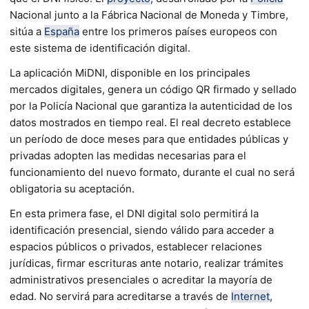
Nacional junto a la Fábrica Nacional de Moneda y Timbre,
sitúa a
España
entre los primeros países europeos con
este sistema de identificación digital.
La aplicación MiDNI, disponible en los principales
mercados digitales, genera un código QR firmado y sellado
por la Policía Nacional que garantiza la autenticidad de los
datos mostrados en tiempo real. El real decreto establece
un período de doce meses para que entidades públicas y
privadas adopten las medidas necesarias para el
funcionamiento del nuevo formato, durante el cual no será
obligatoria su aceptación.
En esta primera fase, el DNI digital solo permitirá la
identificación presencial, siendo válido para acceder a
espacios públicos o privados, establecer relaciones
jurídicas, firmar escrituras ante notario, realizar trámites
administrativos presenciales o acreditar la mayoría de
edad. No servirá para acreditarse a través de
Internet
,