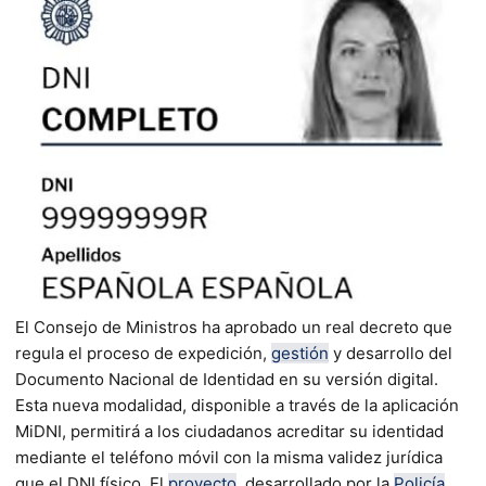
El Consejo de Ministros ha aprobado un real decreto que
regula el proceso de expedición,
gestión
y desarrollo del
Documento Nacional de Identidad en su versión digital.
Esta nueva modalidad, disponible a través de la aplicación
MiDNI, permitirá a los ciudadanos acreditar su identidad
mediante el teléfono móvil con la misma validez jurídica
que el DNI físico. El
proyecto
, desarrollado por la
Policía