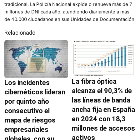
tradicional. La Policía Nacional expide o renueva más de 7
millones de DNI cada año, atendiendo diariamente a más
de 40.000 ciudadanos en sus Unidades de Documentación.
Relacionado
La fibra óptica
Los incidentes
alcanza el 90,3% de
cibernéticos lideran
las líneas de banda
por quinto año
ancha fija en España
consecutivo el
en 2024 con 18,3
mapa de riesgos
millones de accesos
empresariales
activos
globales, con su