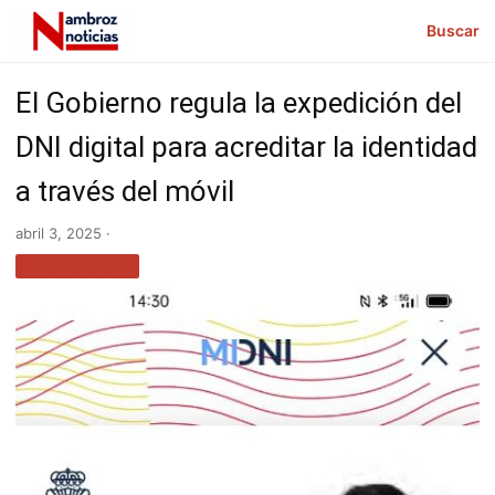
Buscar
El Gobierno regula la expedición del
DNI digital para acreditar la identidad
a través del móvil
abril 3, 2025 ·
TECNOLOGÍA