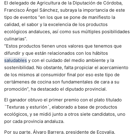
El delegado de Agricultura de la Diputación de Córdoba,
Francisco Ángel Sánchez, subraya la importancia de este
tipo de eventos “en los que se pone de manifiesto la
calidad, el sabor y la excelencia de los productos
ecológicos andaluces, así como sus múltiples posibilidades
culinarias”.
“Estos productos tienen unos valores que tenemos que
difundir y que están relacionados con los hábitos
saludables
y con el cuidado del medio ambiente y la
sostenibilidad. No obstante, falta propiciar el acercamiento
de los mismos al consumidor final por eso este tipo de
certámenes de cocina son fundamentales de cara a su
promoción”, ha destacado el diputado provincial.
El ganador obtuvo el primer premio con el plato titulado
`Texturas y esturión´, elaborado a base de productos
ecológicos, y se midió junto a otros siete candidatos, uno
por cada provincia andaluza.
Por su parte, Álvaro Barrera, presidente de Ecovalia,