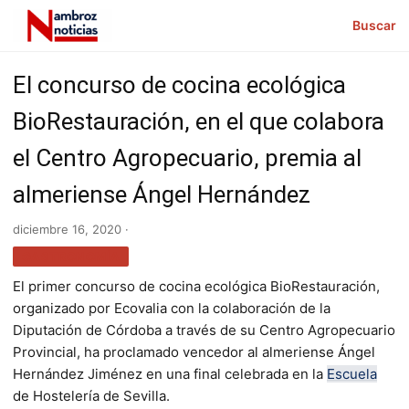
Buscar
El concurso de cocina ecológica
BioRestauración, en el que colabora
el Centro Agropecuario, premia al
almeriense Ángel Hernández
diciembre 16, 2020 ·
GASTRONOMÍA
El primer concurso de cocina ecológica BioRestauración,
organizado por Ecovalia con la colaboración de la
Diputación de Córdoba a través de su Centro Agropecuario
Provincial, ha proclamado vencedor al almeriense Ángel
Hernández Jiménez en una final celebrada en la
Escuela
de Hostelería de Sevilla.