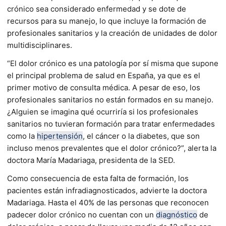
crónico sea considerado enfermedad y se dote de
recursos para su manejo, lo que incluye la formación de
profesionales sanitarios y la creación de unidades de dolor
multidisciplinares.
“El dolor crónico es una patología por sí misma que supone
el principal problema de salud en España, ya que es el
primer motivo de consulta médica. A pesar de eso, los
profesionales sanitarios no están formados en su manejo.
¿Alguien se imagina qué ocurriría si los profesionales
sanitarios no tuvieran formación para tratar enfermedades
como la
hipertensión
, el cáncer o la diabetes, que son
incluso menos prevalentes que el dolor crónico?”, alerta la
doctora María Madariaga, presidenta de la SED.
Como consecuencia de esta falta de formación, los
pacientes están infradiagnosticados, advierte la doctora
Madariaga. Hasta el 40% de las personas que reconocen
padecer dolor crónico no cuentan con un
diagnóstico
de