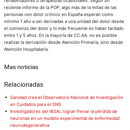
rehabilitadores o terapeutas ocasionales. Según un
reciente informe de la POP, algo más de la mitad de las
personas con dolor crónico en España esperan como
mínimo 1 año a ser derivadas a una unidad del dolor desde
el comienzo del dolor y lo más frecuente es haber tardado
entre 1 y 5 años. En la mayoría de CC.AA. no es posible
realizar la derivación desde Atención Primaria, sino desde
Atención Hospitalaria.
Mas noticias
Relacionadas
Sanidad crea el Observatorio Nacional de Investigación
en Cuidados para el SNS
Investigadores del IBSAL logran frenar la pérdida de
neuronas en un modelo experimental de enfermedad
neurodegenerativa