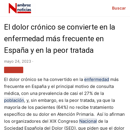
Buscar
El dolor crónico se convierte en la
enfermedad más frecuente en
España y en la peor tratada
mayo 24, 2023 ·
SALUD
El dolor crónico se ha convertido en la
enfermedad
más
frecuente en España y el principal motivo de consulta
médica, con una prevalencia de casi el 27% de la
población
, y, sin embargo, es la peor tratada, ya que la
mayoría de los pacientes (64%) no recibe tratamiento
específico de su dolor en Atención Primaria. Así lo afirman
los organizadores del XIX Congreso
Nacional
de la
Sociedad Española del Dolor (SED), que piden que el dolor