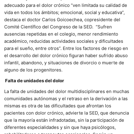
adecuado para el dolor crónico “ven limitada su calidad de
vida en todos los ámbitos; emocional, social y educativa”,
destaca el doctor Carlos Goicoechea, copresidente del
Comité Científico del Congreso de la SED. “Sufren
ausencias repetidas en el colegio, menor rendimiento
académico, reducidas actividades sociales y dificultades
para el sueño, entre otros”. Entre los factores de riesgo en
el desarrollo del dolor crónico figuran haber sufrido abuso
infantil, abandono, y situaciones de divorcio o muerte de
alguno de los progenitores.
Falta de unidades del dolor
La falta de unidades del dolor multidisciplinares en muchas
comunidades autónomas y el retraso en la derivación a las
mismas es otra de las dificultades que afrontan los
pacientes con dolor crónico, advierte la SED, que denuncia
que la mayoría están infradotadas, sin la participación de
diferentes especialidades y sin que haya psicólogos,