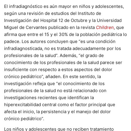
El infradiagnóstico es aún mayor en niños y adolescentes,
según una revisión de estudios del Instituto de
Investigación del Hospital 12 de Octubre y la Universidad
Miguel de Cervantes publicado en la revista
Children
, que
afirma que entre el 15 y el 30% de la población pediátrica lo
padece. Los autores concluyen que “es una condición
infradiagnosticada, no es tratada adecuadamente por los
profesionales de la salud”. Además, “el grado de
conocimiento de los profesionales de la salud parece ser
insuficiente con respecto a estos aspectos del dolor
crónico pediátrico”, añaden. En este sentido, la
investigación refleja que “el conocimiento de los
profesionales de la salud no está relacionado con
investigaciones recientes que identifican la
hiperexcitabilidad central como el factor principal que
afecta el inicio, la persistencia y el manejo del dolor
crónico pediátrico”.
Los niños y adolescentes que no reciben tratamiento