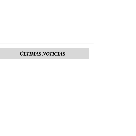
ÚLTIMAS NOTICIAS