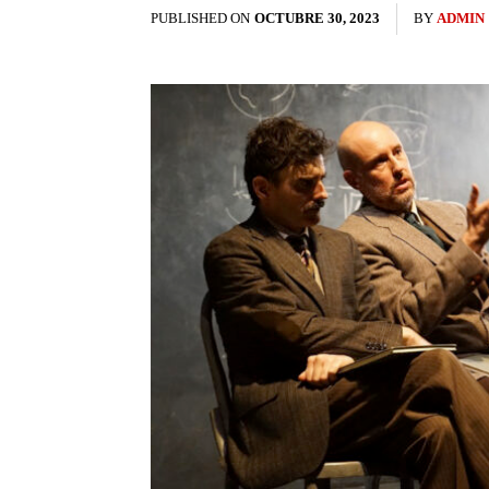
PUBLISHED ON
OCTUBRE 30, 2023
BY
ADMIN