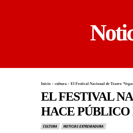
Noti
Inicio
cultura
El Festival Nacional de Teatro ‘Vegas
EL FESTIVAL N
HACE PÚBLICO 
CULTURA
NOTICIAS EXTREMADURA