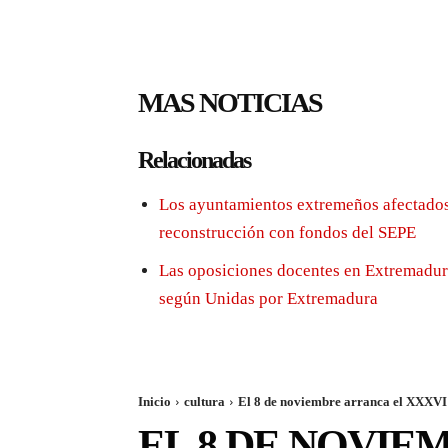
MAS NOTICIAS
Relacionadas
Los ayuntamientos extremeños afectados
reconstrucción con fondos del SEPE
Las oposiciones docentes en Extremadura
según Unidas por Extremadura