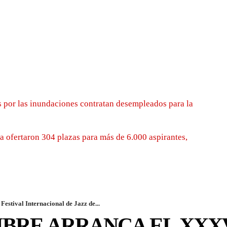
 por las inundaciones contratan desempleados para la
 ofertaron 304 plazas para más de 6.000 aspirantes,