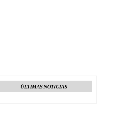
ÚLTIMAS NOTICIAS