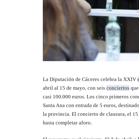
La Diputación de Cáceres celebra la XXIV
abril al 15 de mayo, con seis
conciertos
que 
casi 100.000 euros. Los cinco primeros conc
Santa Ana con entrada de 5 euros, destinad
la provincia. El concierto de clausura, el 15
hasta completar aforo.