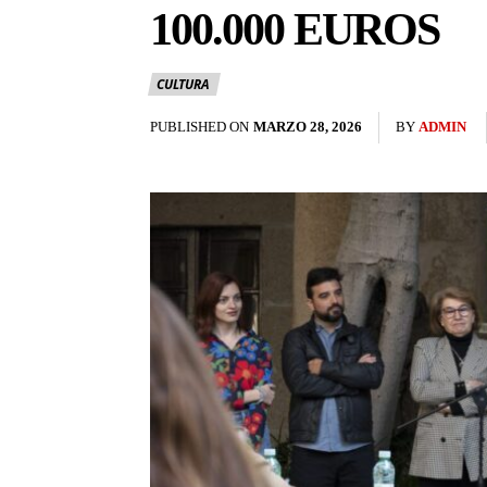
100.000 EUROS
CULTURA
PUBLISHED ON
MARZO 28, 2026
BY
ADMIN