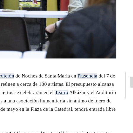
edición
de Noches de Santa María en
Plasencia
del 7 de
reúnen a cerca de 100 artistas. El presupuesto alcanza
iertos se celebrarán en el
Teatro
Alkázar y el Auditorio
os a una asociación humanitaria sin ánimo de lucro de
 de mayo en la Plaza de la Catedral, tendrá entrada libre