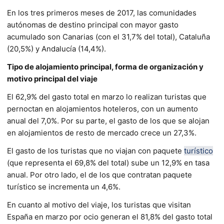
En los tres primeros meses de 2017, las comunidades
autónomas de destino principal con mayor gasto
acumulado son Canarias (con el 31,7% del total), Cataluña
(20,5%) y Andalucía (14,4%).
Tipo de alojamiento principal, forma de organización y
motivo principal del viaje
El 62,9% del gasto total en marzo lo realizan turistas que
pernoctan en alojamientos hoteleros, con un aumento
anual del 7,0%. Por su parte, el gasto de los que se alojan
en alojamientos de resto de mercado crece un 27,3%.
El gasto de los turistas que no viajan con paquete
turístico
(que representa el 69,8% del total) sube un 12,9% en tasa
anual. Por otro lado, el de los que contratan paquete
turístico se incrementa un 4,6%.
En cuanto al motivo del viaje, los turistas que visitan
España en marzo por ocio generan el 81,8% del gasto total