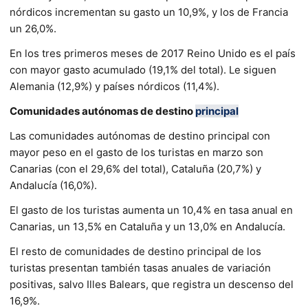
nórdicos incrementan su gasto un 10,9%, y los de Francia
un 26,0%.
En los tres primeros meses de 2017 Reino Unido es el país
con mayor gasto acumulado (19,1% del total). Le siguen
Alemania (12,9%) y países nórdicos (11,4%).
Comunidades autónomas de destino
principal
Las comunidades autónomas de destino principal con
mayor peso en el gasto de los turistas en marzo son
Canarias (con el 29,6% del total), Cataluña (20,7%) y
Andalucía (16,0%).
El gasto de los turistas aumenta un 10,4% en tasa anual en
Canarias, un 13,5% en Cataluña y un 13,0% en Andalucía.
El resto de comunidades de destino principal de los
turistas presentan también tasas anuales de variación
positivas, salvo Illes Balears, que registra un descenso del
16,9%.