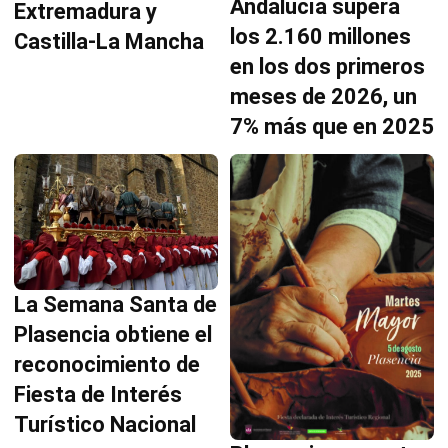
Andalucía supera
Extremadura y
los 2.160 millones
Castilla-La Mancha
en los dos primeros
meses de 2026, un
7% más que en 2025
La Semana Santa de
Plasencia obtiene el
reconocimiento de
Fiesta de Interés
Turístico Nacional