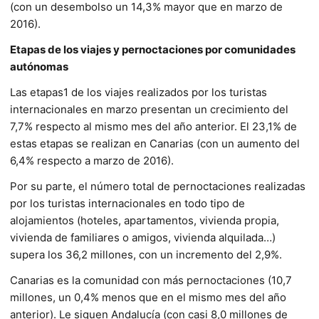
(con un desembolso un 14,3% mayor que en marzo de
2016).
Etapas de los viajes y pernoctaciones por comunidades
autónomas
Las etapas1 de los viajes realizados por los turistas
internacionales en marzo presentan un crecimiento del
7,7% respecto al mismo mes del año anterior. El 23,1% de
estas etapas se realizan en Canarias (con un aumento del
6,4% respecto a marzo de 2016).
Por su parte, el número total de pernoctaciones realizadas
por los turistas internacionales en todo tipo de
alojamientos (hoteles, apartamentos, vivienda propia,
vivienda de familiares o amigos, vivienda alquilada…)
supera los 36,2 millones, con un incremento del 2,9%.
Canarias es la comunidad con más pernoctaciones (10,7
millones, un 0,4% menos que en el mismo mes del año
anterior). Le siguen Andalucía (con casi 8,0 millones de