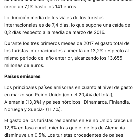
crece un 7,1% hasta los 141 euros.
La duración media de los viajes de los turistas
internacionales es de 7,4 días, lo que supone una caída de
0,2 días respecto a la media de marzo de 2016.
Durante los tres primeros meses de 2017 el gasto total de
los turistas internacionales aumenta un 13,2% respecto al
mismo periodo del año anterior, alcanzando los 13.655
millones de euros.
Países emisores
Los principales países emisores en cuanto al nivel de gasto
en marzo son Reino Unido (con el 20,4% del total),
Alemania (13,8%) y países nórdicos -Dinamarca, Finlandia,
Noruega y Suecia- (11,7%).
El gasto de los turistas residentes en Reino Unido crece un
12,6% en tasa anual, mientras que el de los de Alemania
disminuye un 0,5%. Los turistas procedentes de países