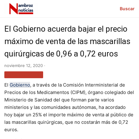
Buscar
El Gobierno acuerda bajar el precio
máximo de venta de las mascarillas
quirúrgicas de 0,96 a 0,72 euros
noviembre 12, 2020 ·
MÁS NOTICIAS
El
Gobierno
, a través de la Comisión Interministerial de
Precios de los Medicamentos (CIPM), órgano colegiado del
Ministerio de Sanidad del que forman parte varios
ministerios y las comunidades autónomas, ha acordado
hoy bajar un 25% el importe máximo de venta al público de
las mascarillas quirúrgicas, que no costarán más de 0,72
euros.