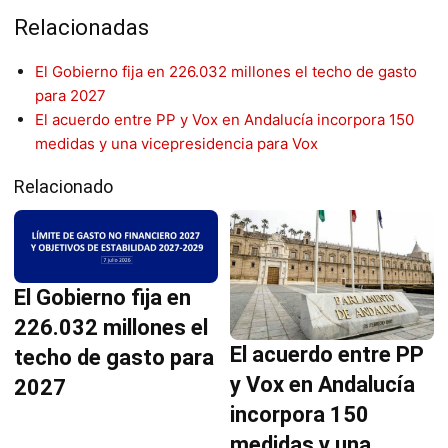
Relacionadas
El Gobierno fija en 226.032 millones el techo de gasto
para 2027
El acuerdo entre PP y Vox en Andalucía incorpora 150
medidas y una vicepresidencia para Vox
Relacionado
El Gobierno fija en
226.032 millones el
El acuerdo entre PP
techo de gasto para
y Vox en Andalucía
2027
incorpora 150
medidas y una