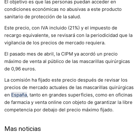
El objetivo es que las personas puedan acceder en
condiciones económicas no abusivas a este producto
sanitario de protección de la salud.
Este precio, con IVA incluido (21%) y el impuesto de
recargo equivalente, se revisará con la periodicidad que la
vigilancia de los precios de mercado requiera.
El pasado mes de abril, la CIPM ya acordó un precio
máximo de venta al público de las mascarillas quirúrgicas
de 0,96 euros.
La comisión ha fijado este precio después de revisar los
precios de mercado actuales de las mascarillas quirúrgicas
en
España
, tanto en grandes superficies, como en oficinas
de farmacia y venta online con objeto de garantizar la libre
competencia por debajo del precio máximo fijado.
Mas noticias