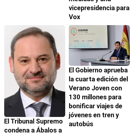
vicepresidencia para
Vox
El Gobierno aprueba
la cuarta edición del
Verano Joven con
130 millones para
bonificar viajes de
jóvenes en tren y
El Tribunal Supremo
autobús
condena a Ábalos a